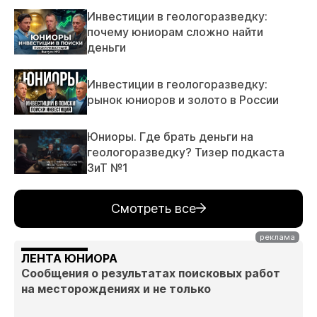
Инвестиции в геологоразведку:
почему юниорам сложно найти
деньги
Инвестиции в геологоразведку:
рынок юниоров и золото в России
Юниоры. Где брать деньги на
геологоразведку? Тизер подкаста
ЗиТ №1
Смотреть все
ЛЕНТА ЮНИОРА
Сообщения о результатах поисковых работ
на месторождениях и не только