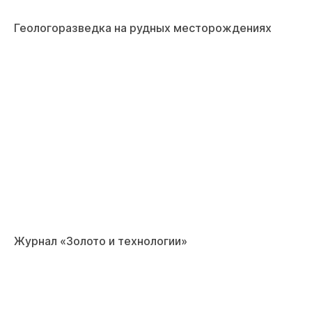
Геологоразведка на рудных месторождениях
Журнал «Золото и технологии»