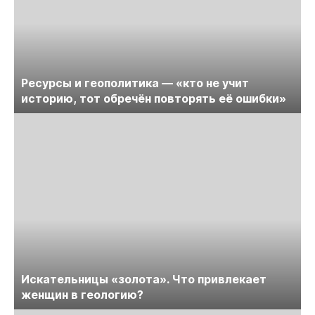
Ресурсы и геополитика — «кто не учит
историю, тот обречён повторять её ошибки»
Искательницы «золота». Что привлекает
женщин в геологию?