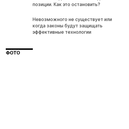
позиции. Как это остановить?
Невозможного не существует или
когда законы будут защищать
эффективные технологии
ФОТО