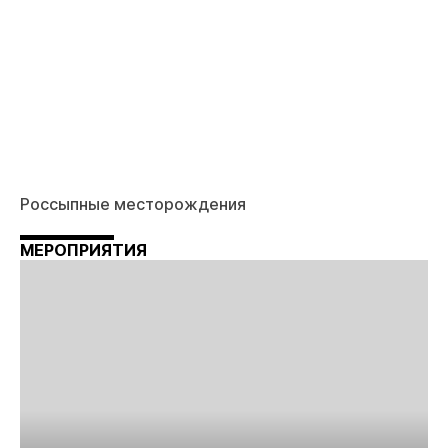
Россыпные месторождения
МЕРОПРИЯТИЯ