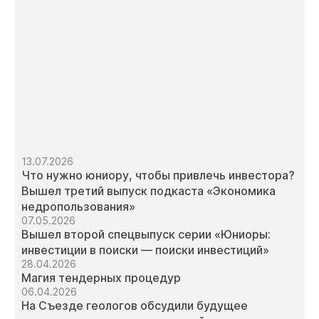
13.07.2026
Что нужно юниору, чтобы привлечь инвестора?
Вышел третий выпуск подкаста «Экономика
недропользования»
07.05.2026
Вышел второй спецвыпуск серии «Юниоры:
инвестиции в поиски — поиски инвестиций»
28.04.2026
Магия тендерных процедур
06.04.2026
На Съезде геологов обсудили будущее