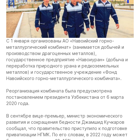
С 1 января организованы АО «Навоийский горно-
металлургический комбинат» (занимается добычей и
производством драгоценных металлов),
государственное предприятие «Навоиуран» (добыча и
переработка природного урана и редкоземельных
металлов) и государственное учреждение «Фонд
Навоийского горно-металлургического комбината».
Реорганизация комбината была предусмотрена
постановлением президента Узбекистана от 6 марта
2020 года.
В сентябре вице-премьер, министр экономического
развития и сокращения бедности Джамшид Кучкаров
сообщал, что правительство приступило к подготовке
приватизации НГМК. По его словам, в 2022 году может