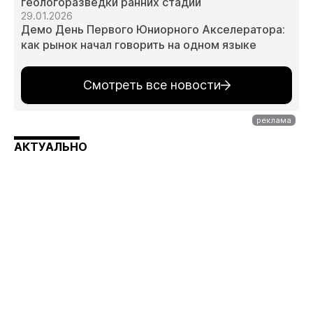
геологоразведки ранних стадий
29.01.2026
Демо День Первого Юниорного Акселератора:
как рынок начал говорить на одном языке
Смотреть все новости
АКТУАЛЬНО