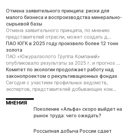
Отмена заявительного принципа: риски для
малого бизнеса и воспроизводства минерально-
сырьевой базы
Отмена заявительного принципа, по мнению
представителей отрасли, может создать д...
ПАО ЮГК в 2025 году произвело более 12 тонн
золота
ПАО «Южуралзолото Группа Компаний»
опубликовало результаты за 2025 г. и прогноз ...
Комитет по экологии продолжает работу над
законопроектом о рекультивационных фондах
Сегодня с участием профильных ведомств,
экспертов, представителей добывающих ком...
МНЕНИЯ
Поколение «Альфа» скоро выйдет на
рынок труда: чего ожидать?
Россыпная добыча России сдает