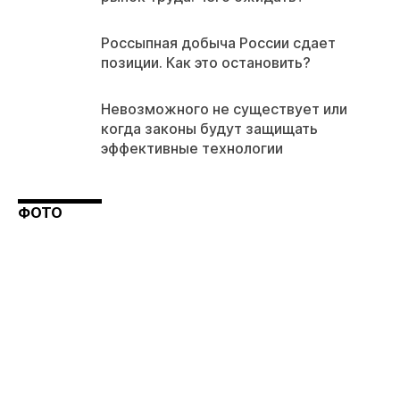
Россыпная добыча России сдает
позиции. Как это остановить?
Невозможного не существует или
когда законы будут защищать
эффективные технологии
ФОТО