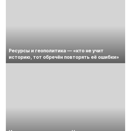
Ресурсы и геополитика — «кто не учит
историю, тот обречён повторять её ошибки»