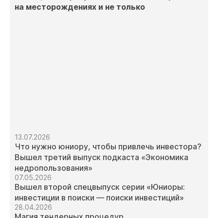
на месторождениях и не только
13.07.2026
Что нужно юниору, чтобы привлечь инвестора?
Вышел третий выпуск подкаста «Экономика
недропользования»
07.05.2026
Вышел второй спецвыпуск серии «Юниоры:
инвестиции в поиски — поиски инвестиций»
28.04.2026
Магия тендерных процедур