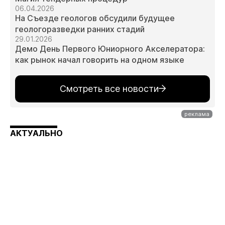
06.04.2026
На Съезде геологов обсудили будущее
геологоразведки ранних стадий
29.01.2026
Демо День Первого Юниорного Акселератора:
как рынок начал говорить на одном языке
Смотреть все новости
АКТУАЛЬНО