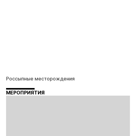
Россыпные месторождения
МЕРОПРИЯТИЯ