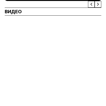
ВИДЕО