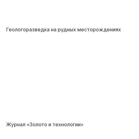
Геологоразведка на рудных месторождениях
Журнал «Золото и технологии»