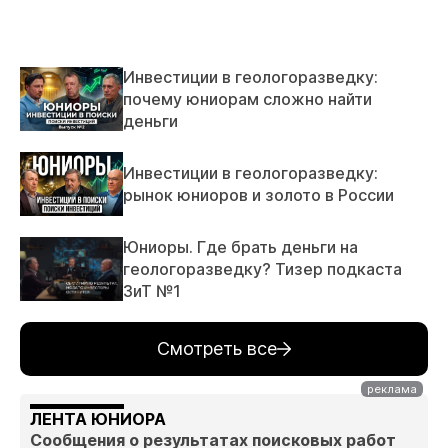
Инвестиции в геологоразведку:
почему юниорам сложно найти
деньги
Инвестиции в геологоразведку:
рынок юниоров и золото в России
Юниоры. Где брать деньги на
геологоразведку? Тизер подкаста
ЗиТ №1
Смотреть все
ЛЕНТА ЮНИОРА
Сообщения о результатах поисковых работ