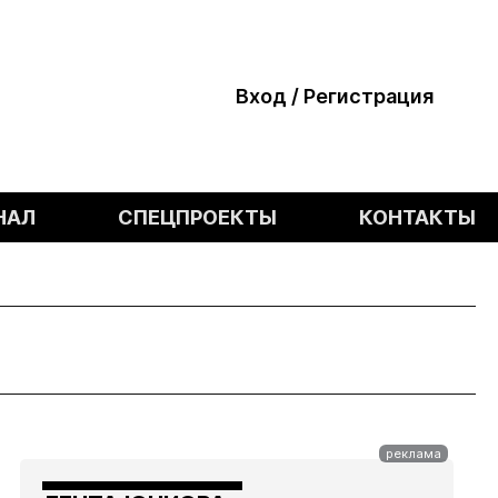
Вход / Регистрация
НАЛ
СПЕЦПРОЕКТЫ
КОНТАКТЫ