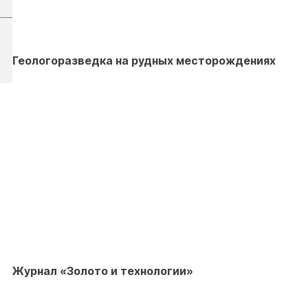
Геологоразведка на рудных месторождениях
Журнал «Золото и технологии»