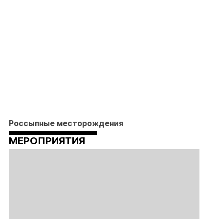
Россыпные месторождения
МЕРОПРИЯТИЯ