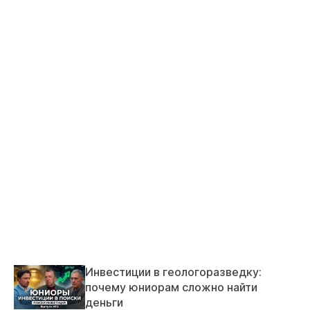
Инвестиции в геологоразведку:
почему юниорам сложно найти
деньги