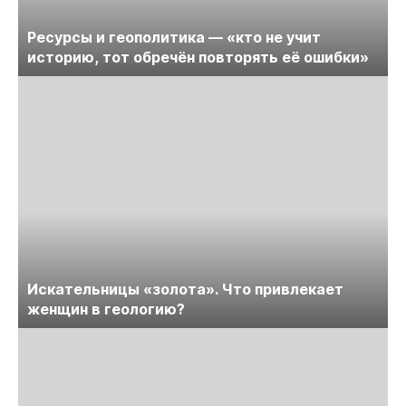
Ресурсы и геополитика — «кто не учит
историю, тот обречён повторять её ошибки»
Искательницы «золота». Что привлекает
женщин в геологию?