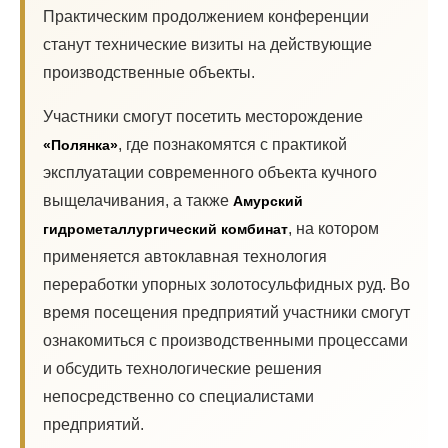
Практическим продолжением конференции
станут технические визиты на действующие
производственные объекты.
Участники смогут посетить месторождение
, где познакомятся с практикой
«Полянка»
эксплуатации современного объекта кучного
выщелачивания, а также
Амурский
, на котором
гидрометаллургический комбинат
применяется автоклавная технология
переработки упорных золотосульфидных руд. Во
время посещения предприятий участники смогут
ознакомиться с производственными процессами
и обсудить технологические решения
непосредственно со специалистами
предприятий.