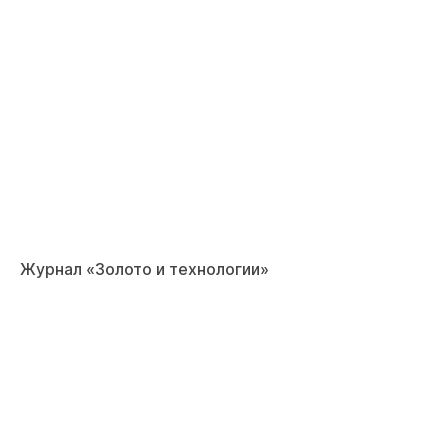
Журнал «Золото и технологии»