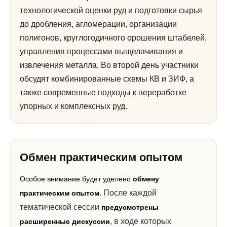
технологической оценки руд и подготовки сырья
до дробления, агломерации, организации
полигонов, круглогодичного орошения штабелей,
управления процессами выщелачивания и
извлечения металла. Во второй день участники
обсудят комбинированные схемы КВ и ЗИФ, а
также современные подходы к переработке
упорных и комплексных руд.
Обмен практическим опытом
Особое внимание будет уделено
обмену
. После каждой
практическим опытом
тематической сессии
предусмотрены
, в ходе которых
расширенные дискуссии