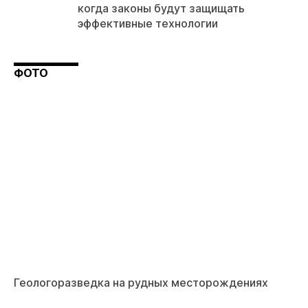
когда законы будут защищать
эффективные технологии
ФОТО
Геологоразведка на рудных месторождениях