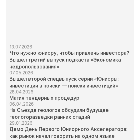
13.07.2026
Что нужно юниору, чтобы привлечь инвестора?
Вышел третий выпуск подкаста «Экономика
недропользования»
07.05.2026
Вышел второй спецвыпуск серии «Юниоры:
инвестиции в поиски — поиски инвестиций»
28.04.2026
Магия тендерных процедур
06.04.2026
На Съезде геологов обсудили будущее
геологоразведки ранних стадий
29.01.2026
Демо День Первого Юниорного Акселератора:
как рынок начал говорить на одном языке