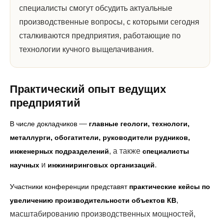
специалисты смогут обсудить актуальные
производственные вопросы, с которыми сегодня
сталкиваются предприятия, работающие по
технологии кучного выщелачивания.
Практический опыт ведущих
предприятий
—
В числе докладчиков
главные геологи, технологи,
металлурги, обогатители, руководители рудников,
, а также
инженерных подразделений
специалисты
и
.
научных
инжиниринговых организаций
Участники конференции представят
практические кейсы по
,
увеличению производительности объектов КВ
масштабированию производственных мощностей,