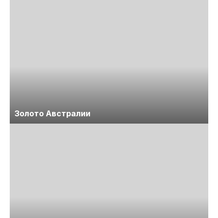
Золото Австралии