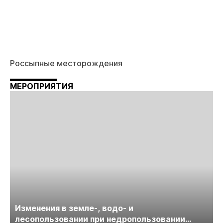
Россыпные месторождения
МЕРОПРИЯТИЯ
Изменения в земле-, водо- и
лесопользовании при недропользовании