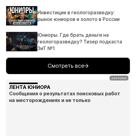
Инвестиции в геологоразведку:
рынок юниоров и золото в России
Юниоры. Где брать деньги на
геологоразведку? Тизер подкаста
ЗиТ №1
Смотреть все
ЛЕНТА ЮНИОРА
Сообщения о результатах поисковых работ
на месторождениях и не только