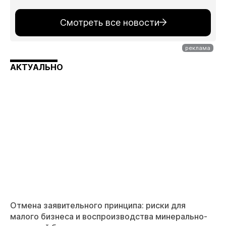
Смотреть все новости
АКТУАЛЬНО
Отмена заявительного принципа: риски для
малого бизнеса и воспроизводства минерально-