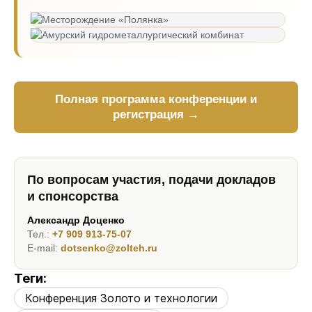
Полная программа конференции и
регистрация →
По вопросам участия, подачи докладов
и спонсорства
Александр Доценко
Тел.:
+7 909 913-75-07
E-mail:
dotsenko@zolteh.ru
Теги:
Конференция Золото и технологии