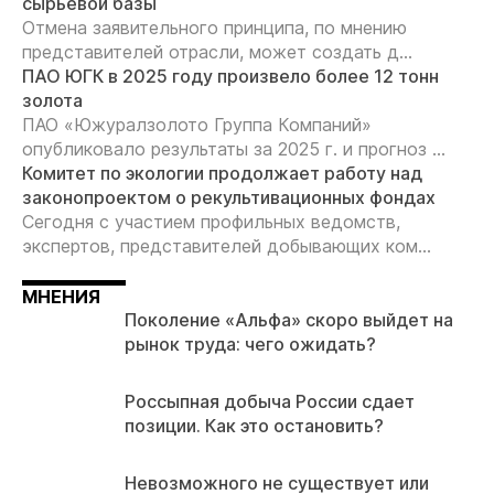
сырьевой базы
Отмена заявительного принципа, по мнению
представителей отрасли, может создать д...
ПАО ЮГК в 2025 году произвело более 12 тонн
золота
ПАО «Южуралзолото Группа Компаний»
опубликовало результаты за 2025 г. и прогноз ...
Комитет по экологии продолжает работу над
законопроектом о рекультивационных фондах
Сегодня с участием профильных ведомств,
экспертов, представителей добывающих ком...
МНЕНИЯ
Поколение «Альфа» скоро выйдет на
рынок труда: чего ожидать?
Россыпная добыча России сдает
позиции. Как это остановить?
Невозможного не существует или