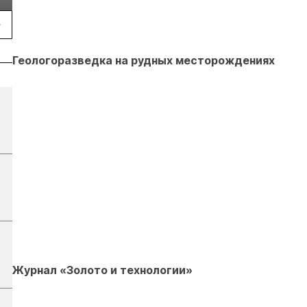
2026
Геологоразведка на рудных месторождениях
Журнал «Золото и технологии»