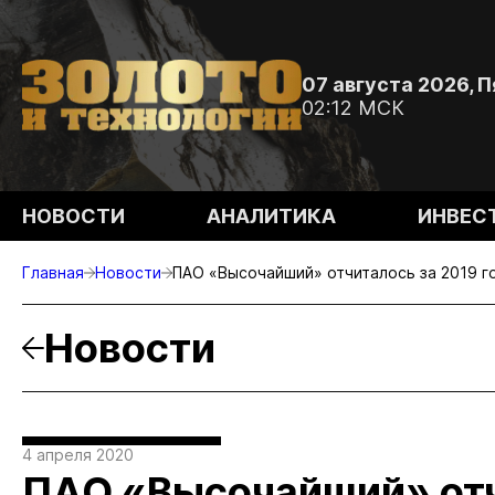
07 августа 2026, 
02:12 МСК
НОВОСТИ
АНАЛИТИКА
ИНВЕС
Главная
Новости
ПАО «Высочайший» отчиталось за 2019 г
Новости
4 апреля 2020
ПАО «Высочайший» отч