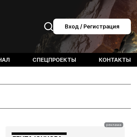
Вход / Регистрация
НАЛ
СПЕЦПРОЕКТЫ
КОНТАКТЫ