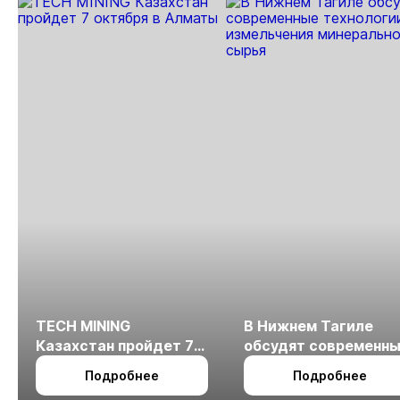
TECH MINING
В Нижнем Тагиле
Казахстан пройдет 7
обсудят современн
октября в Алматы
технологии
Подробнее
Подробнее
измельчения