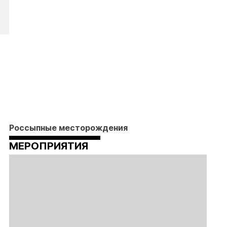
Россыпные месторождения
МЕРОПРИЯТИЯ