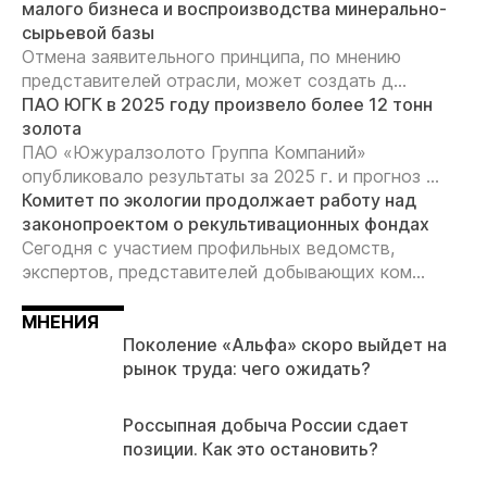
малого бизнеса и воспроизводства минерально-
сырьевой базы
Отмена заявительного принципа, по мнению
представителей отрасли, может создать д...
ПАО ЮГК в 2025 году произвело более 12 тонн
золота
ПАО «Южуралзолото Группа Компаний»
опубликовало результаты за 2025 г. и прогноз ...
Комитет по экологии продолжает работу над
законопроектом о рекультивационных фондах
Сегодня с участием профильных ведомств,
экспертов, представителей добывающих ком...
МНЕНИЯ
Поколение «Альфа» скоро выйдет на
рынок труда: чего ожидать?
Россыпная добыча России сдает
позиции. Как это остановить?