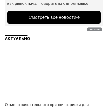
как рынок начал говорить на одном языке
Смотреть все новости
АКТУАЛЬНО
Отмена заявительного принципа: риски для