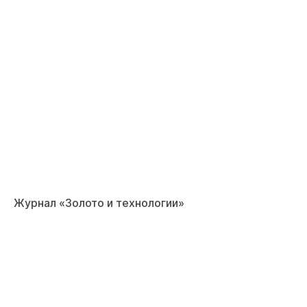
Журнал «Золото и технологии»