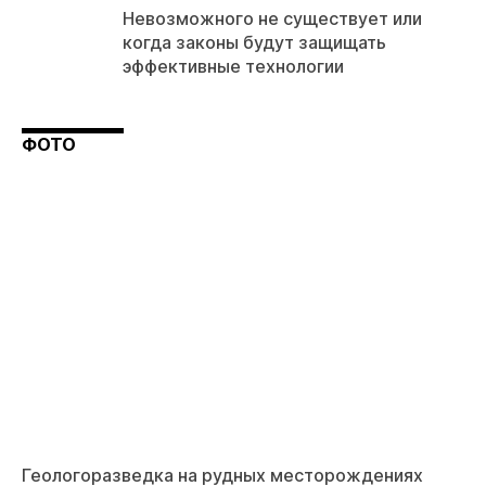
Невозможного не существует или
когда законы будут защищать
эффективные технологии
ФОТО
Геологоразведка на рудных месторождениях