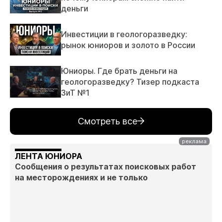
деньги
Инвестиции в геологоразведку:
рынок юниоров и золото в России
Юниоры. Где брать деньги на
геологоразведку? Тизер подкаста
ЗиТ №1
Смотреть все
ЛЕНТА ЮНИОРА
Сообщения о результатах поисковых работ
на месторождениях и не только