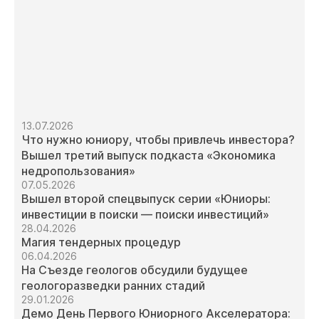
13.07.2026
Что нужно юниору, чтобы привлечь инвестора?
Вышел третий выпуск подкаста «Экономика
недропользования»
07.05.2026
Вышел второй спецвыпуск серии «Юниоры:
инвестиции в поиски — поиски инвестиций»
28.04.2026
Магия тендерных процедур
06.04.2026
На Съезде геологов обсудили будущее
геологоразведки ранних стадий
29.01.2026
Демо День Первого Юниорного Акселератора: