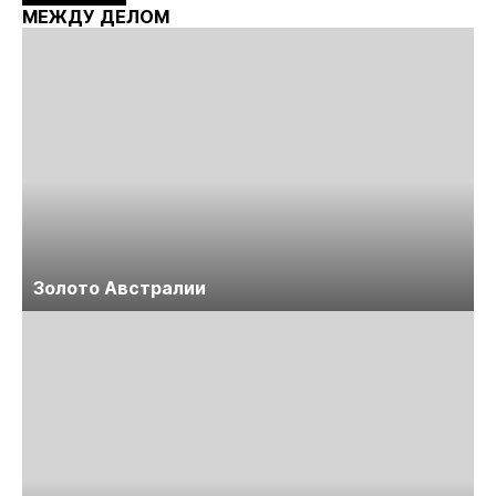
Майнинг»
МЕЖДУ ДЕЛОМ
Золото Австралии