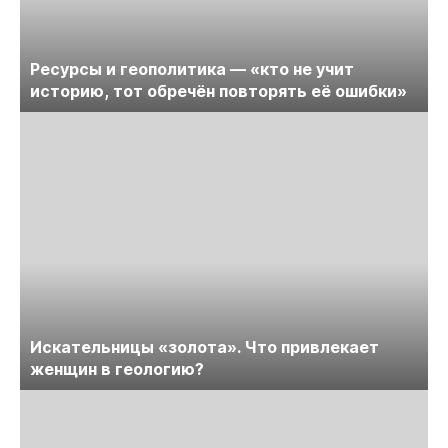
Ресурсы и геополитика — «кто не учит
историю, тот обречён повторять её ошибки»
Искательницы «золота». Что привлекает
женщин в геологию?