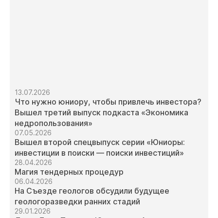
13.07.2026
Что нужно юниору, чтобы привлечь инвестора?
Вышел третий выпуск подкаста «Экономика
недропользования»
07.05.2026
Вышел второй спецвыпуск серии «Юниоры:
инвестиции в поиски — поиски инвестиций»
28.04.2026
Магия тендерных процедур
06.04.2026
На Съезде геологов обсудили будущее
геологоразведки ранних стадий
29.01.2026