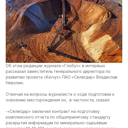
Об этом редакции журнала «Глобус» в интервью
рассказал заместитель генерального директора по
развитию проекта «Кючус» ПАО «Селигдар» Владислав
Неволин.
Отвечая на вопросы журналиста о ходе подготовки к
освоению месторождения он, в частности, сказал:
-«Селигдар» заключил контракт на подготовку
комплексного отчета по общепринятому стандарту
раскрытия информации по минерально-сырьевым