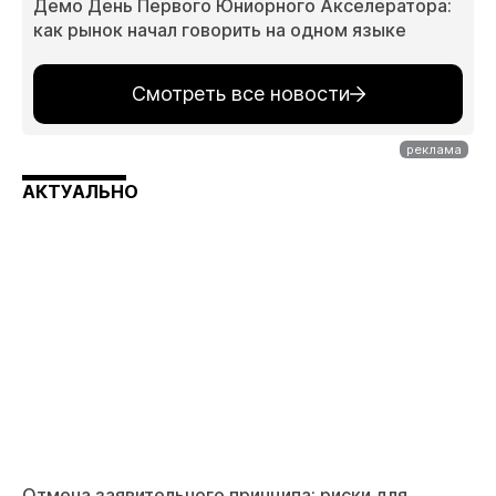
Демо День Первого Юниорного Акселератора:
как рынок начал говорить на одном языке
Смотреть все новости
АКТУАЛЬНО
Отмена заявительного принципа: риски для