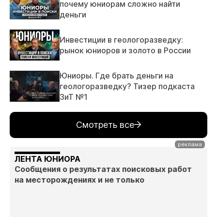
почему юниорам сложно найти
деньги
Инвестиции в геологоразведку:
рынок юниоров и золото в России
Юниоры. Где брать деньги на
геологоразведку? Тизер подкаста
ЗиТ №1
Смотреть все
ЛЕНТА ЮНИОРА
Сообщения о результатах поисковых работ
на месторождениях и не только