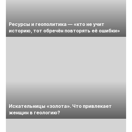
Ресурсы и геополитика — «кто не учит
историю, тот обречён повторять её ошибки»
Искательницы «золота». Что привлекает
женщин в геологию?