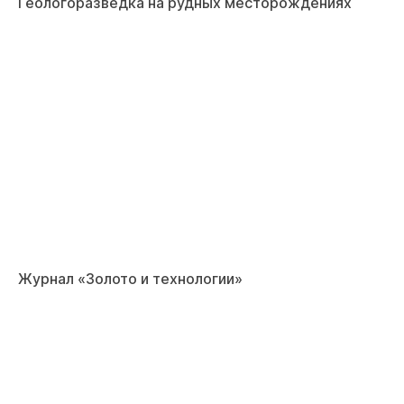
Геологоразведка на рудных месторождениях
Журнал «Золото и технологии»