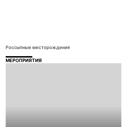
Россыпные месторождения
МЕРОПРИЯТИЯ