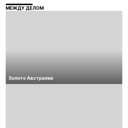
Майнинг»
МЕЖДУ ДЕЛОМ
Золото Австралии