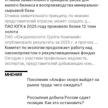
малого бизнеса и воспроизводства минерально-
сырьевой базы
Отмена заявительного принципа, по мнению
представителей отрасли, может создать д...
ПАО ЮГК в 2025 году произвело более 12 тонн
золота
ПАО «Южуралзолото Группа Компаний»
опубликовало результаты за 2025 г. и прогноз ...
Комитет по экологии продолжает работу над
законопроектом о рекультивационных фондах
Сегодня с участием профильных ведомств,
экспертов, представителей добывающих ком...
МНЕНИЯ
Поколение «Альфа» скоро выйдет на
рынок труда: чего ожидать?
Россыпная добыча России сдает
позиции. Как это остановить?