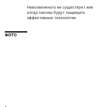
Невозможного не существует или
когда законы будут защищать
эффективные технологии
ФОТО