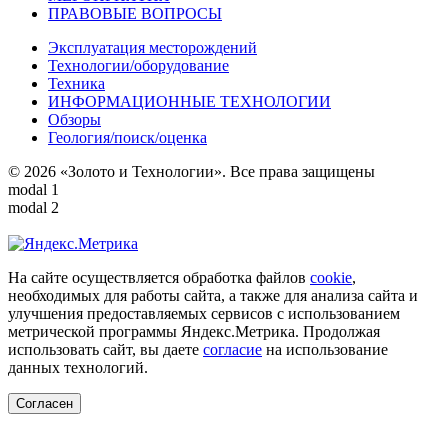
ПРАВОВЫЕ ВОПРОСЫ
Эксплуатация месторождений
Технологии/оборудование
Техника
ИНФОРМАЦИОННЫЕ ТЕХНОЛОГИИ
Обзоры
Геология/поиск/оценка
© 2026 «Золото и Технологии». Все права защищены
modal 1
modal 2
На сайте осуществляется обработка файлов
cookie
,
необходимых для работы сайта, а также для анализа сайта и
улучшения предоставляемых сервисов с использованием
метрической программы Яндекс.Метрика. Продолжая
использовать сайт, вы даете
согласие
на использование
данных технологий.
Согласен