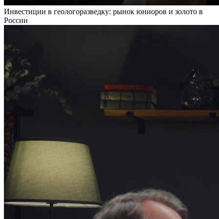
Инвестиции в геологоразведку: рынок юниоров и золото в
России