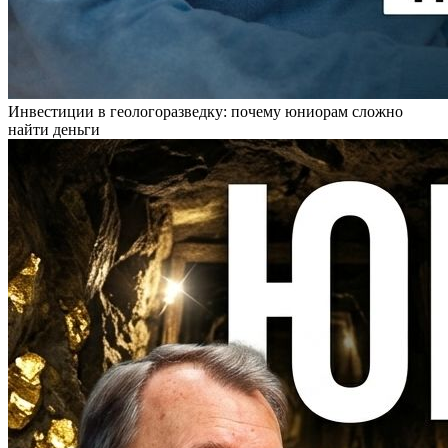
Инвестиции в геологоразведку: почему юниорам сложно
найти деньги