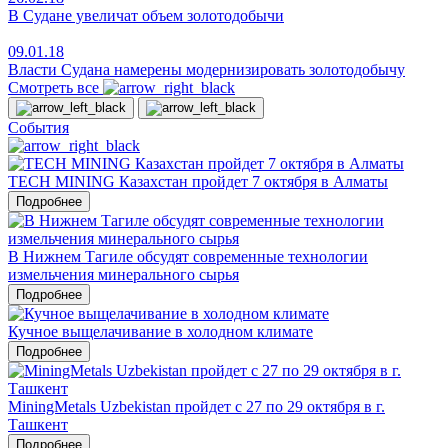
В Судане увеличат объем золотодобычи
09.01.18
Власти Судана намерены модернизировать золотодобычу
Смотреть все
События
TECH MINING Казахстан пройдет 7 октября в Алматы
Подробнее
В Нижнем Тагиле обсудят современные технологии
измельчения минерального сырья
Подробнее
Кучное выщелачивание в холодном климате
Подробнее
MiningMetals Uzbekistan пройдет с 27 по 29 октября в г.
Ташкент
Подробнее