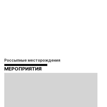
Россыпные месторождения
МЕРОПРИЯТИЯ