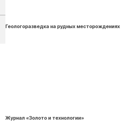
Геологоразведка на рудных месторождениях
Журнал «Золото и технологии»