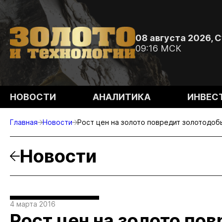
08 августа 2026, 
09:16 МСК
НОВОСТИ
АНАЛИТИКА
ИНВЕС
Главная
Новости
Рост цен на золото повредит золотодоб
Новости
4 марта 2016
Рост цен на золото по