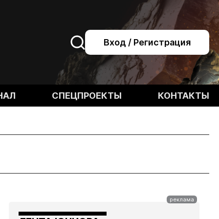
Вход / Регистрация
НАЛ
СПЕЦПРОЕКТЫ
КОНТАКТЫ