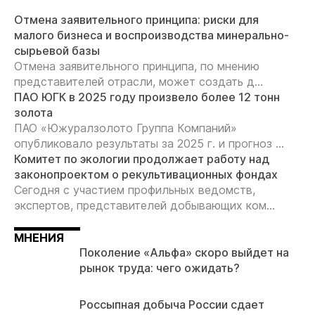
Отмена заявительного принципа: риски для
малого бизнеса и воспроизводства минерально-
сырьевой базы
Отмена заявительного принципа, по мнению
представителей отрасли, может создать д...
ПАО ЮГК в 2025 году произвело более 12 тонн
золота
ПАО «Южуралзолото Группа Компаний»
опубликовало результаты за 2025 г. и прогноз ...
Комитет по экологии продолжает работу над
законопроектом о рекультивационных фондах
Сегодня с участием профильных ведомств,
экспертов, представителей добывающих ком...
МНЕНИЯ
Поколение «Альфа» скоро выйдет на
рынок труда: чего ожидать?
Россыпная добыча России сдает