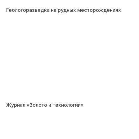
Геологоразведка на рудных месторождениях
Журнал «Золото и технологии»