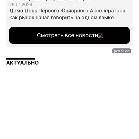
29.01.2026
Демо День Первого Юниорного Акселератора:
как рынок начал говорить на одном языке
Смотреть все новости
АКТУАЛЬНО