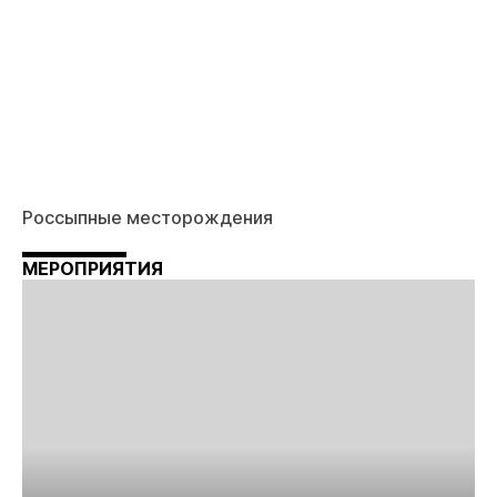
Россыпные месторождения
МЕРОПРИЯТИЯ