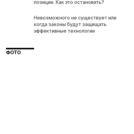
позиции. Как это остановить?
Невозможного не существует или
когда законы будут защищать
эффективные технологии
ФОТО