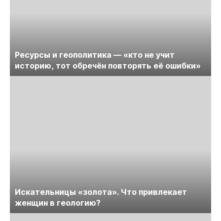
Ресурсы и геополитика — «кто не учит
историю, тот обречён повторять её ошибки»
Искательницы «золота». Что привлекает
женщин в геологию?