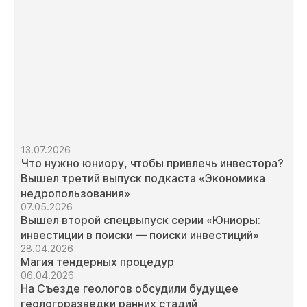
13.07.2026
Что нужно юниору, чтобы привлечь инвестора?
Вышел третий выпуск подкаста «Экономика
недропользования»
07.05.2026
Вышел второй спецвыпуск серии «Юниоры:
инвестиции в поиски — поиски инвестиций»
28.04.2026
Магия тендерных процедур
06.04.2026
На Съезде геологов обсудили будущее
геологоразведки ранних стадий