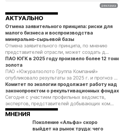
АКТУАЛЬНО
Отмена заявительного принципа: риски для
малого бизнеса и воспроизводства
минерально-сырьевой базы
Отмена заявительного принципа, по мнению
представителей отрасли, может создать д...
ПАО ЮГК в 2025 году произвело более 12 тонн
золота
ПАО «Южуралзолото Группа Компаний»
опубликовало результаты за 2025 г. и прогноз ...
Комитет по экологии продолжает работу над
законопроектом о рекультивационных фондах
Сегодня с участием профильных ведомств,
экспертов, представителей добывающих ком...
МНЕНИЯ
Поколение «Альфа» скоро
выйдет на рынок труда: чего