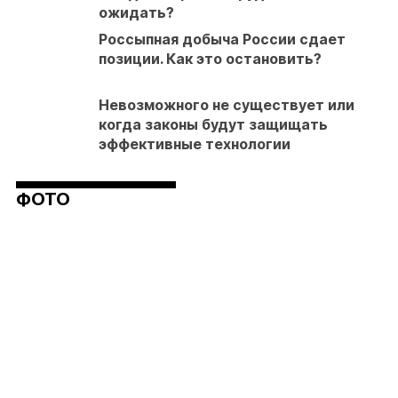
ожидать?
Россыпная добыча России сдает
позиции. Как это остановить?
Невозможного не существует или
когда законы будут защищать
эффективные технологии
ФОТО