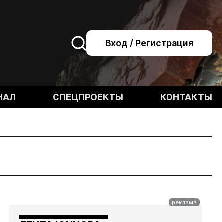
Вход / Регистрация
НАЛ
СПЕЦПРОЕКТЫ
КОНТАКТЫ