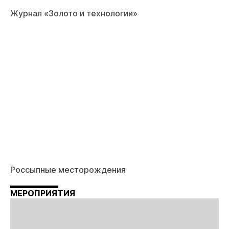
Журнал «Золото и технологии»
Россыпные месторождения
МЕРОПРИЯТИЯ