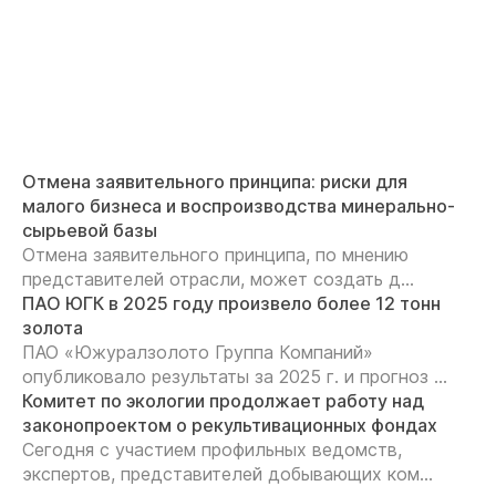
Отмена заявительного принципа: риски для
малого бизнеса и воспроизводства минерально-
сырьевой базы
Отмена заявительного принципа, по мнению
представителей отрасли, может создать д...
ПАО ЮГК в 2025 году произвело более 12 тонн
золота
ПАО «Южуралзолото Группа Компаний»
опубликовало результаты за 2025 г. и прогноз ...
Комитет по экологии продолжает работу над
законопроектом о рекультивационных фондах
Сегодня с участием профильных ведомств,
экспертов, представителей добывающих ком...