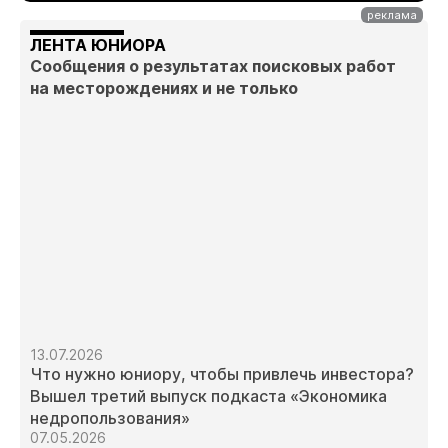
ЛЕНТА ЮНИОРА
Сообщения о результатах поисковых работ
на месторождениях и не только
13.07.2026
Что нужно юниору, чтобы привлечь инвестора?
Вышел третий выпуск подкаста «Экономика
недропользования»
07.05.2026