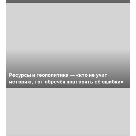
Ресурсы и геополитика — «кто не учит
историю, тот обречён повторять её ошибки»