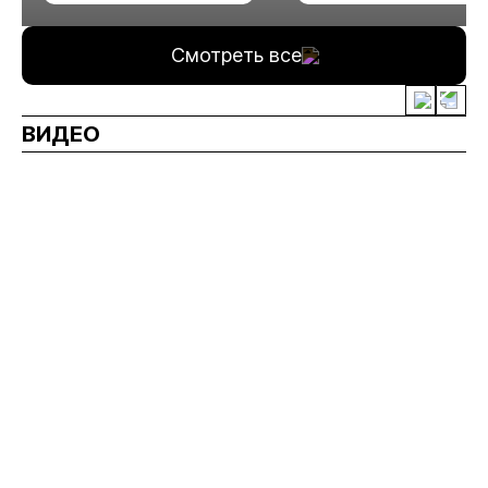
минерального сырья
Смотреть все
ВИДЕО