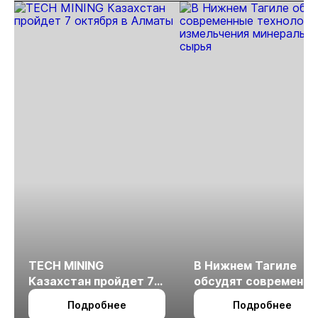
TECH MINING
В Нижнем Тагиле
Казахстан пройдет 7
обсудят современн
октября в Алматы
технологии
Подробнее
Подробнее
измельчения