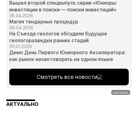
Вышел второй спецвыпуск серии «Юниоры:
инвестиции в поиски — поиски инвестиций»
28.04.2026
Магия тендерных процедур
06.04.2026
На Съезде геологов обсудили будущее
геологоразведки ранних стадий
29.01.2026
Демо День Первого Юниорного Акселератора:
как рынок начал говорить на одном языке
Смотреть все новости
АКТУАЛЬНО