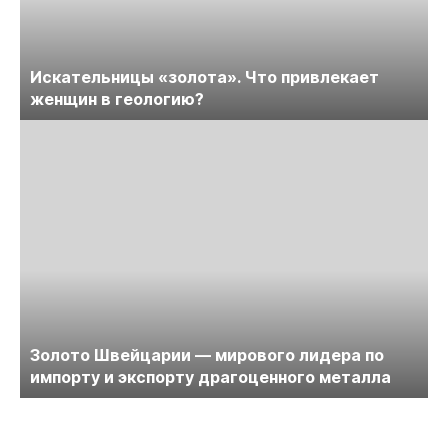
Искательницы «золота». Что привлекает
женщин в геологию?
Золото Швейцарии — мирового лидера по
импорту и экспорту драгоценного металла