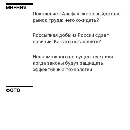
МНЕНИЯ
Поколение «Альфа» скоро выйдет на
рынок труда: чего ожидать?
Россыпная добыча России сдает
позиции. Как это остановить?
Невозможного не существует или
когда законы будут защищать
эффективные технологии
ФОТО