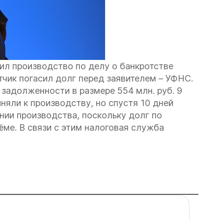
ил производство по делу о банкротстве
чик погасил долг перед заявителем – УФНС.
 задолженности в размере 554 млн. руб. 9
няли к производству, но спустя 10 дней
ии производства, поскольку долг по
ме. В связи с этим налоговая служба