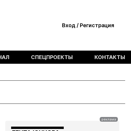
Вход / Регистрация
НАЛ
СПЕЦПРОЕКТЫ
КОНТАКТЫ