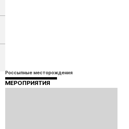
Россыпные месторождения
МЕРОПРИЯТИЯ