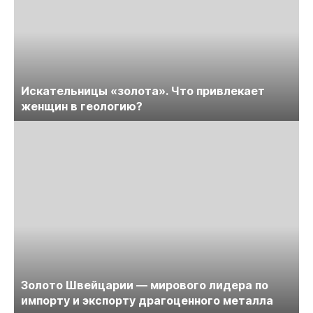
Искательницы «золота». Что привлекает
женщин в геологию?
Золото Швейцарии — мирового лидера по
импорту и экспорту драгоценного металла