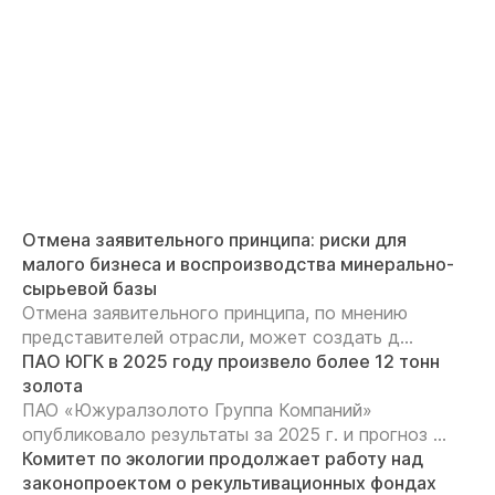
Отмена заявительного принципа: риски для
малого бизнеса и воспроизводства минерально-
сырьевой базы
Отмена заявительного принципа, по мнению
представителей отрасли, может создать д...
ПАО ЮГК в 2025 году произвело более 12 тонн
золота
ПАО «Южуралзолото Группа Компаний»
опубликовало результаты за 2025 г. и прогноз ...
Комитет по экологии продолжает работу над
законопроектом о рекультивационных фондах