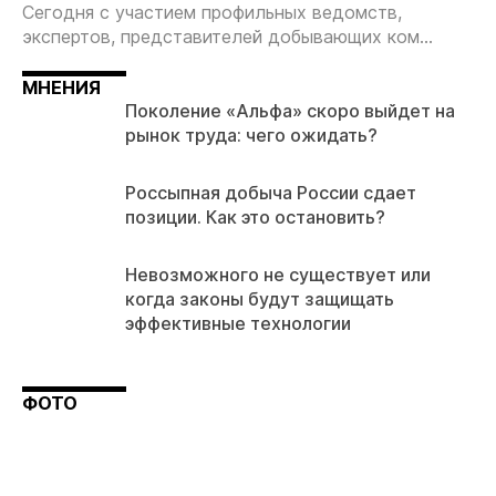
Сегодня с участием профильных ведомств,
экспертов, представителей добывающих ком...
МНЕНИЯ
Поколение «Альфа» скоро выйдет на
рынок труда: чего ожидать?
Россыпная добыча России сдает
позиции. Как это остановить?
Невозможного не существует или
когда законы будут защищать
эффективные технологии
ФОТО