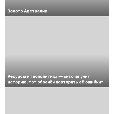
Золото Австралии
Ресурсы и геополитика — «кто не учит
историю, тот обречён повторять её ошибки»