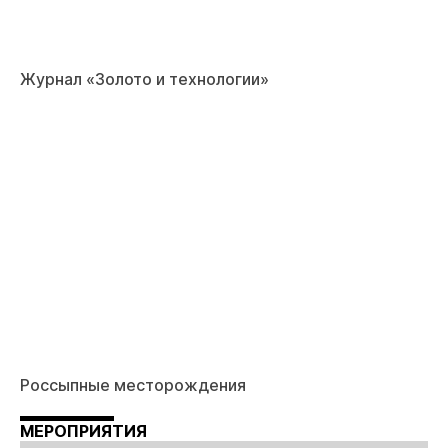
Журнал «Золото и технологии»
Россыпные месторождения
МЕРОПРИЯТИЯ