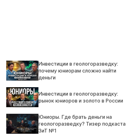
Инвестиции в геологоразведку:
почему юниорам сложно найти
деньги
Инвестиции в геологоразведку:
рынок юниоров и золото в России
Юниоры. Где брать деньги на
геологоразведку? Тизер подкаста
ЗиТ №1