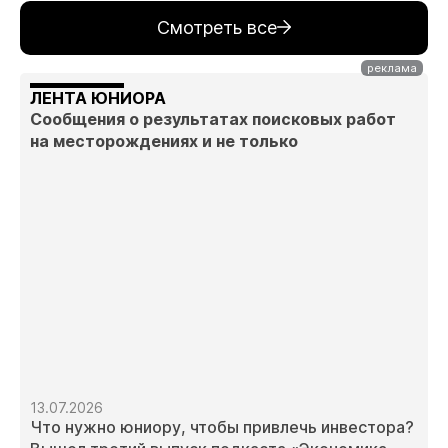
Смотреть все
ЛЕНТА ЮНИОРА
Сообщения о результатах поисковых работ
на месторождениях и не только
13.07.2026
Что нужно юниору, чтобы привлечь инвестора?