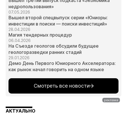
Вышел третий выпуск подкаста «Экономика
недропользования»
07.05.2026
Вышел второй спецвыпуск серии «Юниоры:
инвестиции в поиски — поиски инвестиций»
28.04.2026
Магия тендерных процедур
06.04.2026
На Съезде геологов обсудили будущее
геологоразведки ранних стадий
29.01.2026
Демо День Первого Юниорного Акселератора:
как рынок начал говорить на одном языке
Смотреть все новости
АКТУАЛЬНО