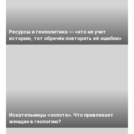
Ресурсы и геополитика — «кто не учит
историю, тот обречён повторять её ошибки»
Искательницы «золота». Что привлекает
женщин в геологию?