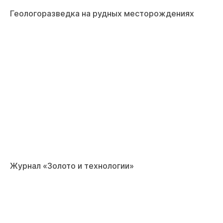
Геологоразведка на рудных месторождениях
Журнал «Золото и технологии»