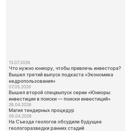
13.07.2026
Что нужно юниору, чтобы привлечь инвестора?
Вышел третий выпуск подкаста «Экономика
недропользования»
07.05.2026
Вышел второй спецвыпуск серии «Юниоры:
инвестиции в поиски — поиски инвестиций»
28.04.2026
Магия тендерных процедур
06.04.2026
На Съезде геологов обсудили будущее
геологоразведки ранних стадий