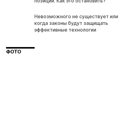
позиции. Как это остановить?
Невозможного не существует или
когда законы будут защищать
эффективные технологии
ФОТО