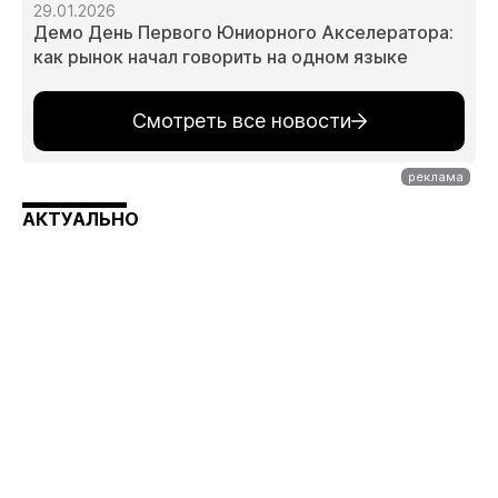
29.01.2026
Демо День Первого Юниорного Акселератора:
как рынок начал говорить на одном языке
Смотреть все новости
АКТУАЛЬНО