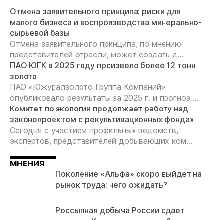
Отмена заявительного принципа: риски для
малого бизнеса и воспроизводства минерально-
сырьевой базы
Отмена заявительного принципа, по мнению
представителей отрасли, может создать д...
ПАО ЮГК в 2025 году произвело более 12 тонн
золота
ПАО «Южуралзолото Группа Компаний»
опубликовало результаты за 2025 г. и прогноз ...
Комитет по экологии продолжает работу над
законопроектом о рекультивационных фондах
Сегодня с участием профильных ведомств,
экспертов, представителей добывающих ком...
МНЕНИЯ
Поколение «Альфа» скоро выйдет на
рынок труда: чего ожидать?
Россыпная добыча России сдает