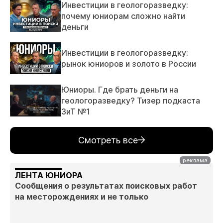
Инвестиции в геологоразведку:
почему юниорам сложно найти
деньги
Инвестиции в геологоразведку:
рынок юниоров и золото в России
Юниоры. Где брать деньги на
геологоразведку? Тизер подкаста
ЗиТ №1
Смотреть все
ЛЕНТА ЮНИОРА
Сообщения о результатах поисковых работ
на месторождениях и не только