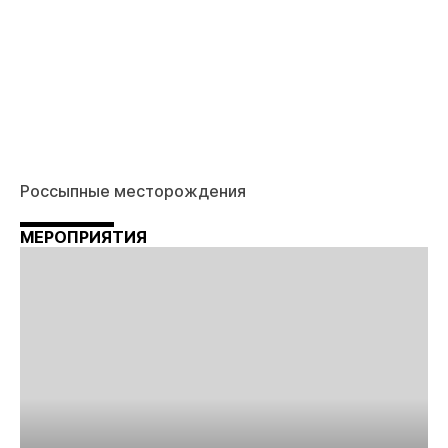
Россыпные месторождения
МЕРОПРИЯТИЯ