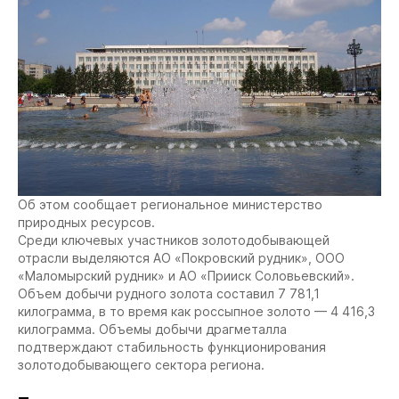
Об этом сообщает региональное министерство
природных ресурсов.
Среди ключевых участников золотодобывающей
отрасли выделяются АО «Покровский рудник», ООО
«Маломырский рудник» и АО «Прииск Соловьевский».
Объем добычи рудного золота составил 7 781,1
килограмма, в то время как россыпное золото — 4 416,3
килограмма. Объемы добычи драгметалла
подтверждают стабильность функционирования
золотодобывающего сектора региона.