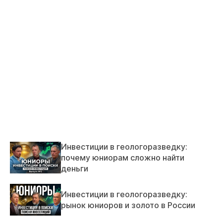
Инвестиции в геологоразведку:
почему юниорам сложно найти
деньги
Инвестиции в геологоразведку:
рынок юниоров и золото в России