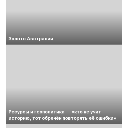
Золото Австралии
Ресурсы и геополитика — «кто не учит
историю, тот обречён повторять её ошибки»