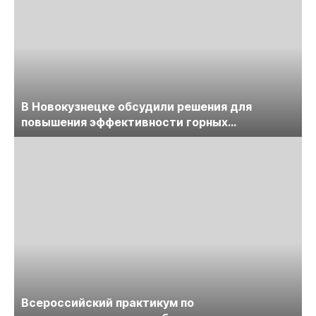
В Новокузнецке обсудили решения для
повышения эффективности горных
предприятий
Всероссийский практикум по