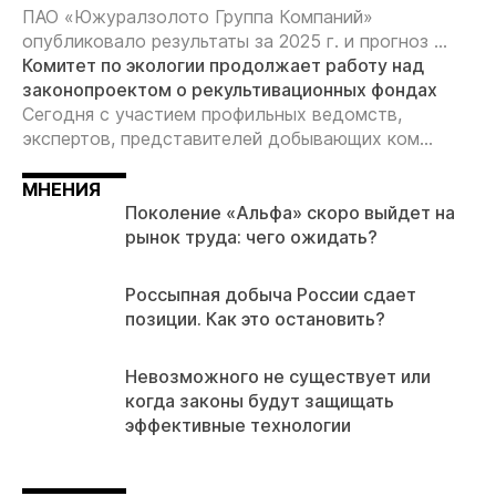
ПАО «Южуралзолото Группа Компаний»
опубликовало результаты за 2025 г. и прогноз ...
Комитет по экологии продолжает работу над
законопроектом о рекультивационных фондах
Сегодня с участием профильных ведомств,
экспертов, представителей добывающих ком...
МНЕНИЯ
Поколение «Альфа» скоро выйдет на
рынок труда: чего ожидать?
Россыпная добыча России сдает
позиции. Как это остановить?
Невозможного не существует или
когда законы будут защищать
эффективные технологии