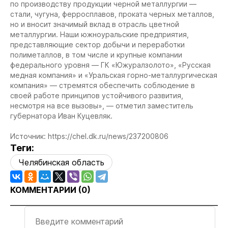
по производству продукции черной металлургии —
стали, чугуна, ферросплавов, проката черных металлов,
но и вносит значимый вклад в отрасль цветной
металлургии. Наши южноуральские предприятия,
представляющие сектор добычи и переработки
полиметаллов, в том числе и крупные компании
федерального уровня — ГК «Южуралзолото», «Русская
медная компания» и «Уральская горно-металлургическая
компания» — стремятся обеспечить соблюдение в
своей работе принципов устойчивого развития,
несмотря на все вызовы», — отметил заместитель
губернатора Иван Куцевляк.
Источник: https://chel.dk.ru/news/237200806
Теги:
Челябинская область
КОММЕНТАРИИ (
0
)