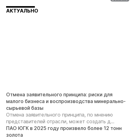
АКТУАЛЬНО
Отмена заявительного принципа: риски для
малого бизнеса и воспроизводства минерально-
сырьевой базы
Отмена заявительного принципа, по мнению
представителей отрасли, может создать д...
ПАО ЮГК в 2025 году произвело более 12 тонн
золота