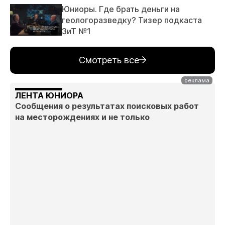
Юниоры. Где брать деньги на
геологоразведку? Тизер подкаста
ЗиТ №1
Смотреть все
ЛЕНТА ЮНИОРА
Сообщения о результатах поисковых работ
на месторождениях и не только