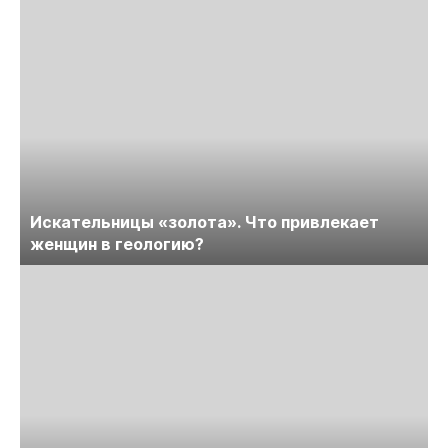
Искательницы «золота». Что привлекает
женщин в геологию?