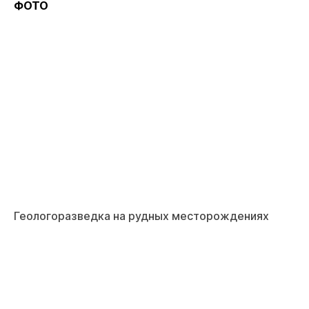
ФОТО
Геологоразведка на рудных месторождениях