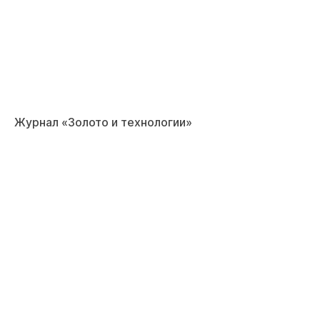
Журнал «Золото и технологии»