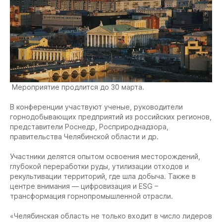
Мероприятие продлится до 30 марта.
В конференции участвуют ученые, руководители
горнодобывающих предприятий из российских регионов,
представители Роснедр, Росприроднадзора,
правительства Челябинской области и др.
Участники делятся опытом освоения месторождений,
глубокой переработки руды, утилизации отходов и
рекультивации территорий, где шла добыча. Также в
центре внимания — цифровизация и ESG –
трансформация горнопромышленной отрасли.
«Челябинская область не только входит в число лидеров