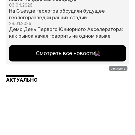
06.04.2026
На Съезде геологов обсудили будущее
геологоразведки ранних стадий
29.01.2026
Демо День Первого Юниорного Акселератора:
как рынок начал говорить на одном языке
Смотреть все новости
АКТУАЛЬНО