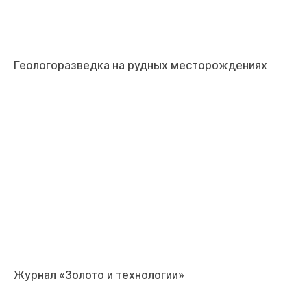
Геологоразведка на рудных месторождениях
Журнал «Золото и технологии»