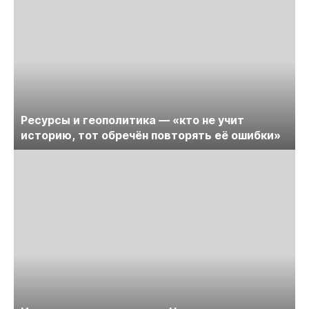
Ресурсы и геополитика — «кто не учит
историю, тот обречён повторять её ошибки»