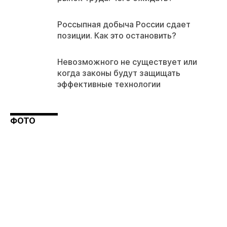
Россыпная добыча России сдает
позиции. Как это остановить?
Невозможного не существует или
когда законы будут защищать
эффективные технологии
ФОТО