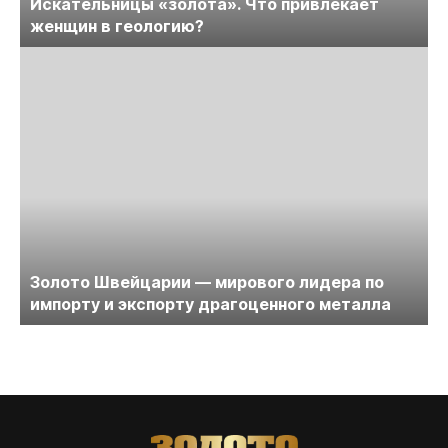
Искательницы «золота». Что привлекает
женщин в геологию?
Золото Швейцарии — мирового лидера по
импорту и экспорту драгоценного металла