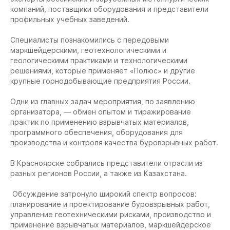
компаний, поставщики оборудования и представители
профильных учебных заведений.
Специалисты познакомились с передовыми
маркшейдерскими, геотехнологическими и
геологическими практиками и технологическими
решениями, которые применяет «Полюс» и другие
крупные горнодобывающие предприятия России.
Одни из главных задач мероприятия, по заявлению
организатора, — обмен опытом и тиражирование
практик по применению взрывчатых материалов,
программного обеспечения, оборудования для
производства и контроля качества буровзрывных работ.
В Красноярске собрались представители отрасли из
разных регионов России, а также из Казахстана.
Обсуждение затронуло широкий спектр вопросов:
планирование и проектирование буровзрывных работ,
управление геотехническими рисками, производство и
применение взрывчатых материалов, маркшейдерское