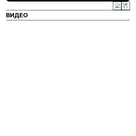
ВИДЕО