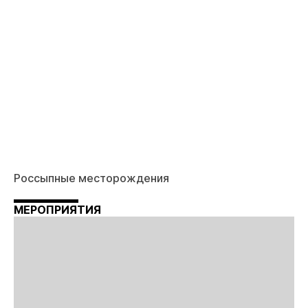
Россыпные месторождения
МЕРОПРИЯТИЯ