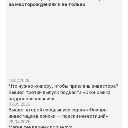
на месторождениях и не только
13.07.2026
Что нужно юниору, чтобы привлечь инвестора?
Вышел третий выпуск подкаста «Экономика
недропользования»
07.05.2026
Вышел второй спецвыпуск серии «Юниоры:
инвестиции в поиски — поиски инвестиций»
28.04.2026
Магия тендерных процедур