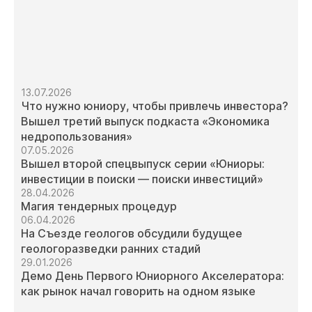
13.07.2026
Что нужно юниору, чтобы привлечь инвестора?
Вышел третий выпуск подкаста «Экономика
недропользования»
07.05.2026
Вышел второй спецвыпуск серии «Юниоры:
инвестиции в поиски — поиски инвестиций»
28.04.2026
Магия тендерных процедур
06.04.2026
На Съезде геологов обсудили будущее
геологоразведки ранних стадий
29.01.2026
Демо День Первого Юниорного Акселератора:
как рынок начал говорить на одном языке