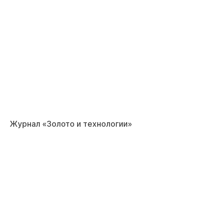
Журнал «Золото и технологии»