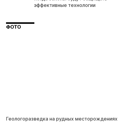
эффективные технологии
ФОТО
Геологоразведка на рудных месторождениях