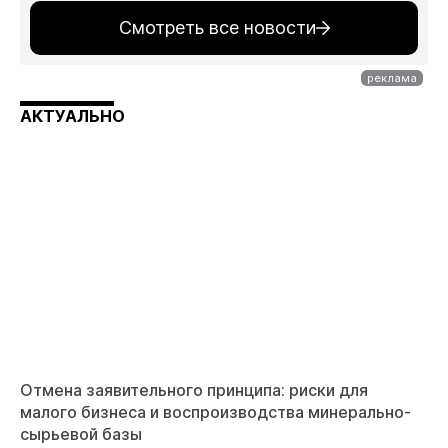
Смотреть все новости
АКТУАЛЬНО
Отмена заявительного принципа: риски для
малого бизнеса и воспроизводства минерально-
сырьевой базы