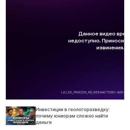
Инвестиции в геологоразведку:
почему юниорам сложно найти
деньги