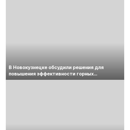
В Новокузнецке обсудили решения для
повышения эффективности горных
предприятий