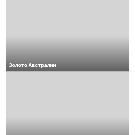
Золото Австралии