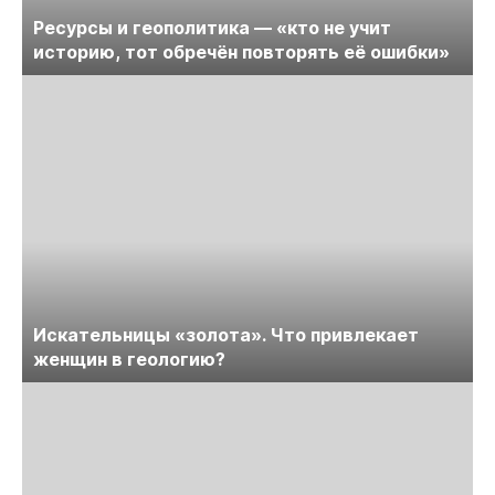
Ресурсы и геополитика — «кто не учит
историю, тот обречён повторять её ошибки»
Искательницы «золота». Что привлекает
женщин в геологию?