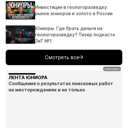
Инвестиции в геологоразведку:
рынок юниоров и золото в России
Юниоры. Где брать деньги на
геологоразведку? Тизер подкаста
ЗиТ №1
Смотреть все
ЛЕНТА ЮНИОРА
Сообщения о результатах поисковых работ
на месторождениях и не только