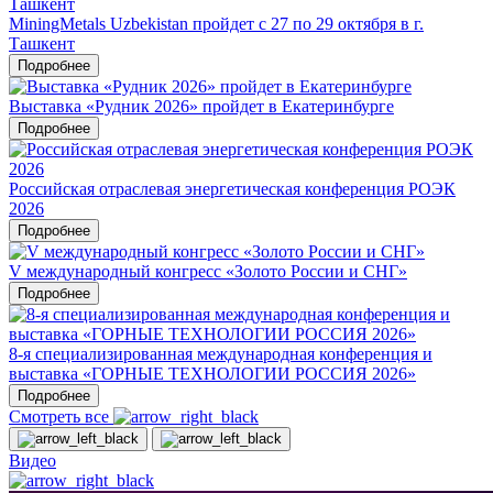
MiningMetals Uzbekistan пройдет с 27 по 29 октября в г.
Ташкент
Подробнее
Выставка «Рудник 2026» пройдет в Екатеринбурге
Подробнее
Российская отраслевая энергетическая конференция РОЭК
2026
Подробнее
V международный конгресс «Золото России и СНГ»
Подробнее
8-я специализированная международная конференция и
выставка «ГОРНЫЕ ТЕХНОЛОГИИ РОССИЯ 2026»
Подробнее
Смотреть все
Видео