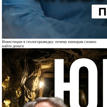
Инвестиции в геологоразведку: почему юниорам сложно
найти деньги