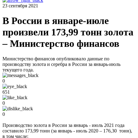
23 сентября 2021
В России в январе-июле
произвели 173,99 тонн золота
– Министерство финансов
Министерство финансов опубликовало данные по
производству золота и серебра в России за январь-июль
текущего года.
0
651
0
0
Производство золота в России за январь - июль 2021 года
составило 173,99 тонн (за январь - июль 2020 – 176,30 тонн),
в том числе: