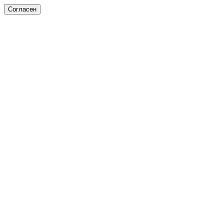
Согласен