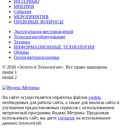
ИНТЕРВЬЮ
МНЕНИЯ
События
МЕРОПРИЯТИЯ
ПРАВОВЫЕ ВОПРОСЫ
Эксплуатация месторождений
Технологии/оборудование
Техника
ИНФОРМАЦИОННЫЕ ТЕХНОЛОГИИ
Обзоры
Геология/поиск/оценка
© 2026 «Золото и Технологии». Все права защищены
modal 1
modal 2
На сайте осуществляется обработка файлов
cookie
,
необходимых для работы сайта, а также для анализа сайта и
улучшения предоставляемых сервисов с использованием
метрической программы Яндекс.Метрика. Продолжая
использовать сайт, вы даете
согласие
на использование
данных технологий.