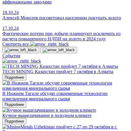
аффинажными заводами
18.10.24
Алексей Моисеев посоветовал населению покупать золото
17.10.24
Фактические потери при добыче планируют исключить из
расчета повышенного НДПИ на золото в 2024 году
Смотреть все
События
TECH MINING Казахстан пройдет 7 октября в Алматы
Подробнее
В Нижнем Тагиле обсудят современные технологии
измельчения минерального сырья
Подробнее
Кучное выщелачивание в холодном климате
Подробнее