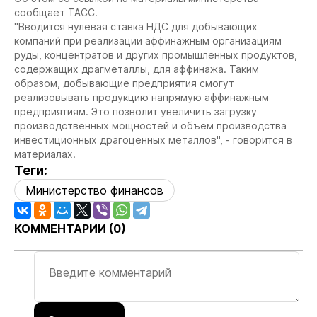
сообщает ТАСС.
"Вводится нулевая ставка НДС для добывающих
компаний при реализации аффинажным организациям
руды, концентратов и других промышленных продуктов,
содержащих драгметаллы, для аффинажа. Таким
образом, добывающие предприятия смогут
реализовывать продукцию напрямую аффинажным
предприятиям. Это позволит увеличить загрузку
производственных мощностей и объем производства
инвестиционных драгоценных металлов", - говорится в
материалах.
Теги:
Министерство финансов
КОММЕНТАРИИ (
0
)