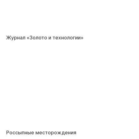
Журнал «Золото и технологии»
Россыпные месторождения