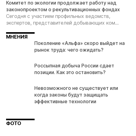
Комитет по экологии продолжает работу над
законопроектом о рекультивационных фондах
Сегодня с участием профильных ведомств,
экспертов, представителей добывающих ком...
МНЕНИЯ
Поколение «Альфа» скоро выйдет на
рынок труда: чего ожидать?
Россыпная добыча России сдает
позиции. Как это остановить?
Невозможного не существует или
когда законы будут защищать
эффективные технологии
ФОТО