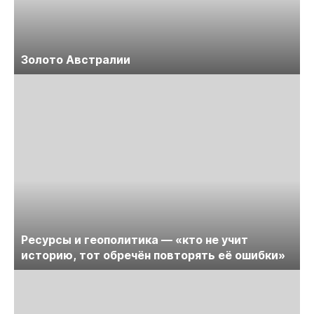
Золото Австралии
Ресурсы и геополитика — «кто не учит
историю, тот обречён повторять её ошибки»