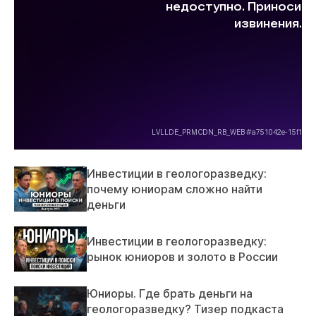
Инвестиции в геологоразведку:
почему юниорам сложно найти
деньги
Инвестиции в геологоразведку:
рынок юниоров и золото в России
Юниоры. Где брать деньги на
геологоразведку? Тизер подкаста