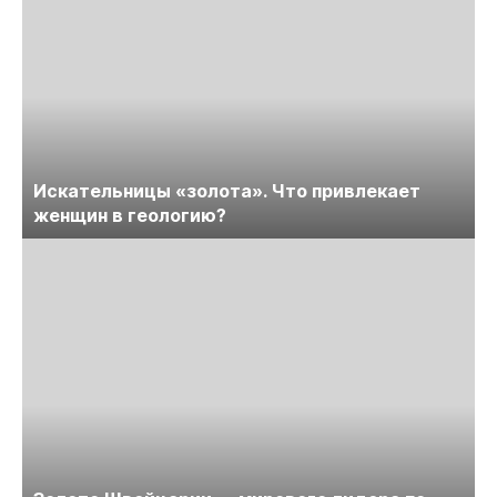
Искательницы «золота». Что привлекает
женщин в геологию?