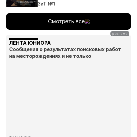
ЗиТ №1
Смотреть все
ЛЕНТА ЮНИОРА
Сообщения о результатах поисковых работ
на месторождениях и не только