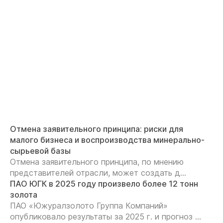
Отмена заявительного принципа: риски для
малого бизнеса и воспроизводства минерально-
сырьевой базы
Отмена заявительного принципа, по мнению
представителей отрасли, может создать д...
ПАО ЮГК в 2025 году произвело более 12 тонн
золота
ПАО «Южуралзолото Группа Компаний»
опубликовало результаты за 2025 г. и прогноз ...