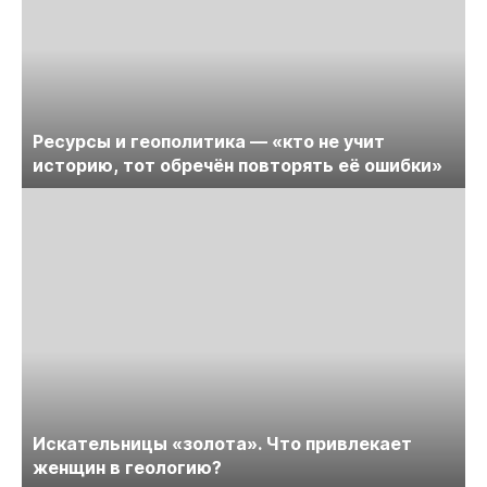
Ресурсы и геополитика — «кто не учит
историю, тот обречён повторять её ошибки»
Искательницы «золота». Что привлекает
женщин в геологию?