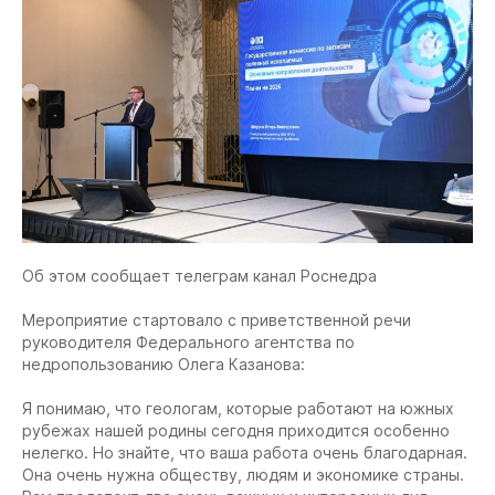
Об этом сообщает телеграм канал Роснедра
Мероприятие стартовало с приветственной речи
руководителя Федерального агентства по
недропользованию Олега Казанова:
Я понимаю, что геологам, которые работают на южных
рубежах нашей родины сегодня приходится особенно
нелегко. Но знайте, что ваша работа очень благодарная.
Она очень нужна обществу, людям и экономике страны.