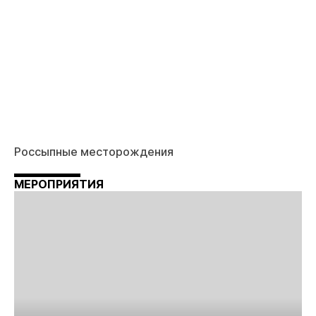
Россыпные месторождения
МЕРОПРИЯТИЯ