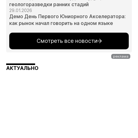
геологоразведки ранних стадий
29.01.2026
Демо День Первого Юниорного Акселератора:
как рынок начал говорить на одном языке
Смотреть все новости
АКТУАЛЬНО