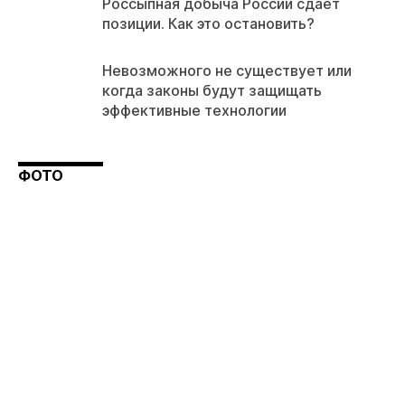
Россыпная добыча России сдает
позиции. Как это остановить?
Невозможного не существует или
когда законы будут защищать
эффективные технологии
ФОТО