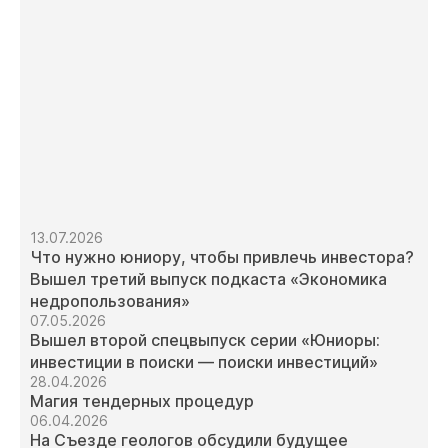
13.07.2026
Что нужно юниору, чтобы привлечь инвестора?
Вышел третий выпуск подкаста «Экономика
недропользования»
07.05.2026
Вышел второй спецвыпуск серии «Юниоры:
инвестиции в поиски — поиски инвестиций»
28.04.2026
Магия тендерных процедур
06.04.2026
На Съезде геологов обсудили будущее