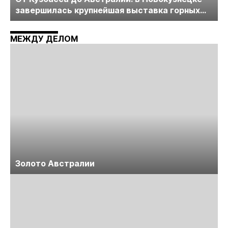
завершилась крупнейшая выставка горных
технологий «Недра России. Уголь России и
Майнинг»
МЕЖДУ ДЕЛОМ
Золото Австралии