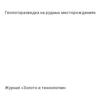
Геологоразведка на рудных месторождениях
Журнал «Золото и технологии»