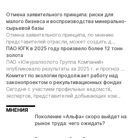
Отмена заявительного принципа: риски для
малого бизнеса и воспроизводства минерально-
сырьевой базы
Отмена заявительного принципа, по мнению
представителей отрасли, может создать д...
ПАО ЮГК в 2025 году произвело более 12 тонн
золота
ПАО «Южуралзолото Группа Компаний»
опубликовало результаты за 2025 г. и прогноз ...
Комитет по экологии продолжает работу над
законопроектом о рекультивационных фондах
Сегодня с участием профильных ведомств,
экспертов, представителей добывающих ком...
МНЕНИЯ
Поколение «Альфа» скоро выйдет на
рынок труда: чего ожидать?