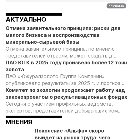
АКТУАЛЬНО
Отмена заявительного принципа: риски для
малого бизнеса и воспроизводства
минерально-сырьевой базы
Отмена заявительного принципа, по мнению
представителей отрасли, может создать д...
ПАО ЮГК в 2025 году произвело более 12 тонн
золота
ПАО «Южуралзолото Группа Компаний»
опубликовало результаты за 2025 г. и прогноз ...
Комитет по экологии продолжает работу над
законопроектом о рекультивационных фондах
Сегодня с участием профильных ведомств,
экспертов, представителей добывающих ком...
МНЕНИЯ
Поколение «Альфа» скоро
выйдет на рынок труда: чего