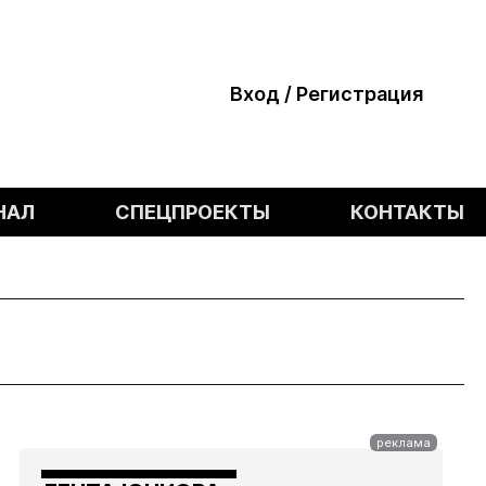
Вход / Регистрация
НАЛ
СПЕЦПРОЕКТЫ
КОНТАКТЫ