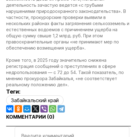
деятельность зачастую ведется «с грубыми
нарушениями природоохранного законодательства». В
частности, прокурорские проверки выявили в
нескольких районах факты загрязнения сельхозземель и
естественных водоемов с причинением ущерба на
общую сумму свыше 1,2 млрд. руб. При этом
правоохранительные органы «не принимают мер по
обеспечению возмещения ущерба».
Кроме того, в 2025 году значительно снижена
регистрация сообщений о преступлениях в сфере
недропользования — с 72 до 54. Такой показатель, по
мнению прокурора Забайкалья, «не соответствует
реальному положению дел».
Теги:
Забайкальский край
КОММЕНТАРИИ (
0
)