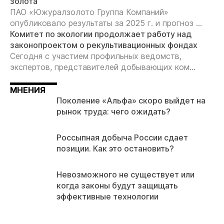
золота
ПАО «Южуралзолото Группа Компаний»
опубликовало результаты за 2025 г. и прогноз ...
Комитет по экологии продолжает работу над
законопроектом о рекультивационных фондах
Сегодня с участием профильных ведомств,
экспертов, представителей добывающих ком...
МНЕНИЯ
Поколение «Альфа» скоро выйдет на
рынок труда: чего ожидать?
Россыпная добыча России сдает
позиции. Как это остановить?
Невозможного не существует или
когда законы будут защищать
эффективные технологии