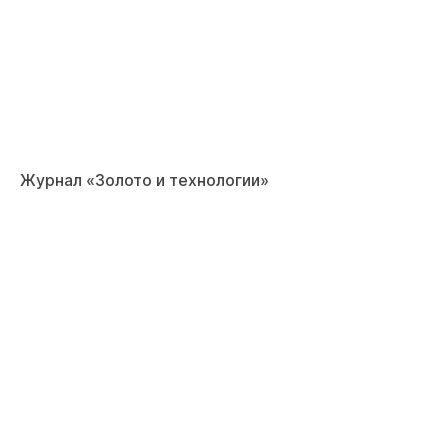
Журнал «Золото и технологии»