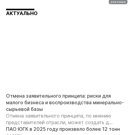
АКТУАЛЬНО
Отмена заявительного принципа: риски для
малого бизнеса и воспроизводства минерально-
сырьевой базы
Отмена заявительного принципа, по мнению
представителей отрасли, может создать д...
ПАО ЮГК в 2025 году произвело более 12 тонн