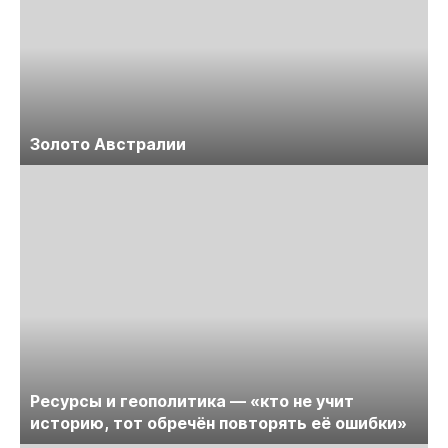
Золото Австралии
Ресурсы и геополитика — «кто не учит
историю, тот обречён повторять её ошибки»