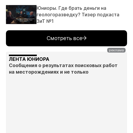
Юниоры. Где брать деньги на
геологоразведку? Тизер подкаста
ЗиТ №1
Смотреть все
ЛЕНТА ЮНИОРА
Сообщения о результатах поисковых работ
на месторождениях и не только