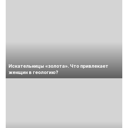
Искательницы «золота». Что привлекает
женщин в геологию?