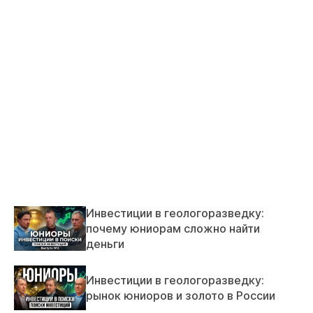
Инвестиции в геологоразведку:
почему юниорам сложно найти
деньги
Инвестиции в геологоразведку:
рынок юниоров и золото в России