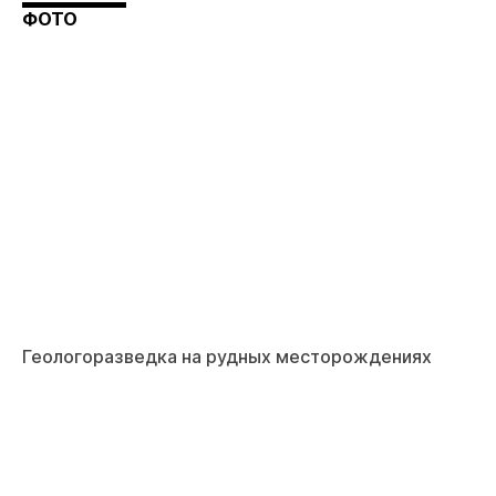
ФОТО
Геологоразведка на рудных месторождениях