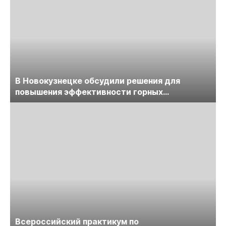
В Новокузнецке обсудили решения для
повышения эффективности горных
предприятий
Всероссийский практикум по