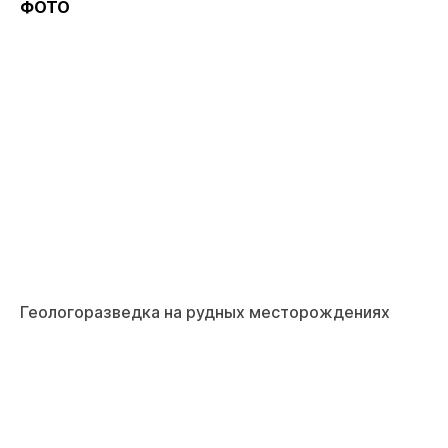
ФОТО
Геологоразведка на рудных месторождениях