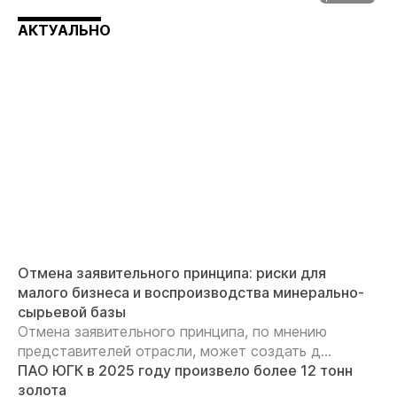
АКТУАЛЬНО
Отмена заявительного принципа: риски для
малого бизнеса и воспроизводства минерально-
сырьевой базы
Отмена заявительного принципа, по мнению
представителей отрасли, может создать д...
ПАО ЮГК в 2025 году произвело более 12 тонн
золота