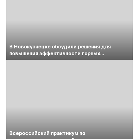
В Новокузнецке обсудили решения для
повышения эффективности горных
предприятий
Всероссийский практикум по