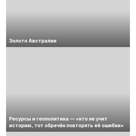
Золото Австралии
Ресурсы и геополитика — «кто не учит
историю, тот обречён повторять её ошибки»