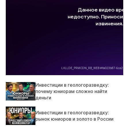
Инвестиции в геологоразведку:
почему юниорам сложно найти
деньги
Инвестиции в геологоразведку:
рынок юниоров и золото в России