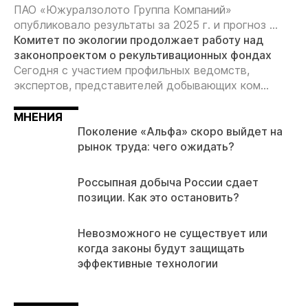
ПАО «Южуралзолото Группа Компаний»
опубликовало результаты за 2025 г. и прогноз ...
Комитет по экологии продолжает работу над
законопроектом о рекультивационных фондах
Сегодня с участием профильных ведомств,
экспертов, представителей добывающих ком...
МНЕНИЯ
Поколение «Альфа» скоро выйдет на
рынок труда: чего ожидать?
Россыпная добыча России сдает
позиции. Как это остановить?
Невозможного не существует или
когда законы будут защищать
эффективные технологии