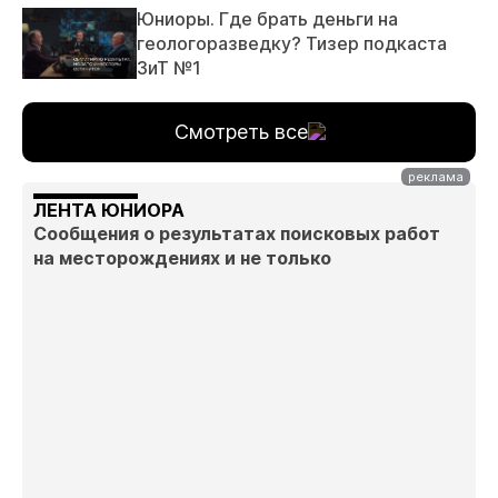
Юниоры. Где брать деньги на
геологоразведку? Тизер подкаста
ЗиТ №1
Смотреть все
ЛЕНТА ЮНИОРА
Сообщения о результатах поисковых работ
на месторождениях и не только