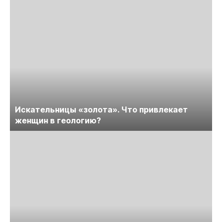
Искательницы «золота». Что привлекает
женщин в геологию?