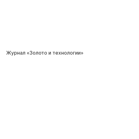
Журнал «Золото и технологии»