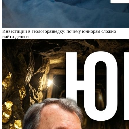
Инвестиции в геологоразведку: почему юниорам сложно
найти деньги