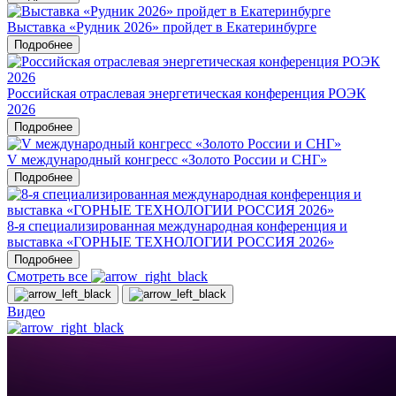
Выставка «Рудник 2026» пройдет в Екатеринбурге
Подробнее
Российская отраслевая энергетическая конференция РОЭК
2026
Подробнее
V международный конгресс «Золото России и СНГ»
Подробнее
8-я специализированная международная конференция и
выставка «ГОРНЫЕ ТЕХНОЛОГИИ РОССИЯ 2026»
Подробнее
Смотреть все
Видео