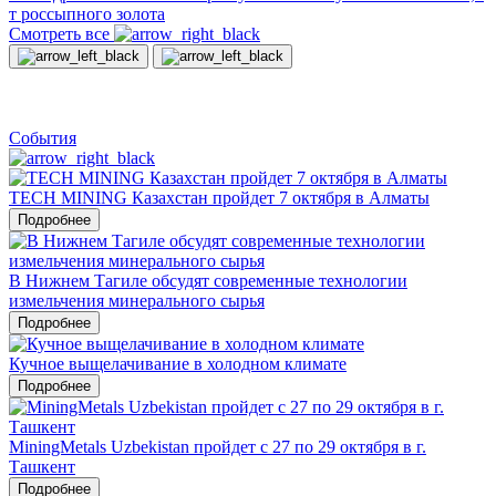
т россыпного золота
Смотреть все
События
TECH MINING Казахстан пройдет 7 октября в Алматы
Подробнее
В Нижнем Тагиле обсудят современные технологии
измельчения минерального сырья
Подробнее
Кучное выщелачивание в холодном климате
Подробнее
MiningMetals Uzbekistan пройдет с 27 по 29 октября в г.
Ташкент
Подробнее