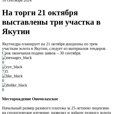
10 сентября 2024
На торги 21 октября
выставлены три участка в
Якутии
Якутнедра планирует на 21 октября аукционы по трем
участкам золота в Якутии, следует из материалов тендеров.
Срок окончания подачи заявок – 30 сентября.
0
735
0
0
Месторождение Оночолахское
Начальный размер разового платежа за 25-летнюю лицензию
на геологическое изучение, разведку и добычу рудного золота