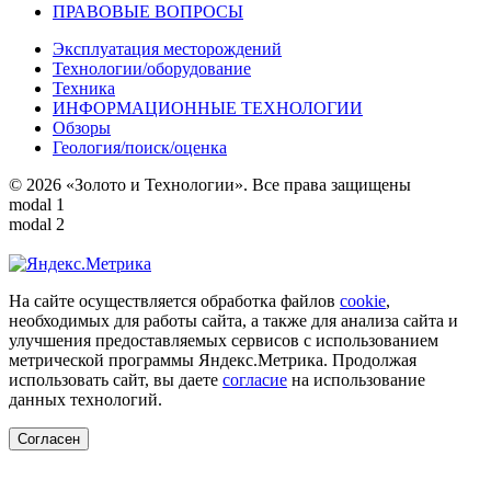
ПРАВОВЫЕ ВОПРОСЫ
Эксплуатация месторождений
Технологии/оборудование
Техника
ИНФОРМАЦИОННЫЕ ТЕХНОЛОГИИ
Обзоры
Геология/поиск/оценка
© 2026 «Золото и Технологии». Все права защищены
modal 1
modal 2
На сайте осуществляется обработка файлов
cookie
,
необходимых для работы сайта, а также для анализа сайта и
улучшения предоставляемых сервисов с использованием
метрической программы Яндекс.Метрика. Продолжая
использовать сайт, вы даете
согласие
на использование
данных технологий.
Согласен