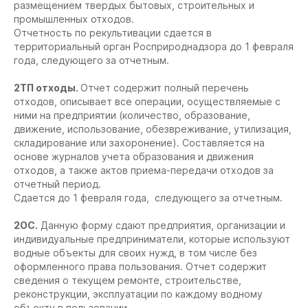
размещением твердых бытовых, строительных и
промышленных отходов.
Отчетность по рекультивации сдается в
территориальный орган Росприроднадзора до 1 февраля
года, следующего за отчетным.
2ТП отходы.
Отчет содержит полный перечень
отходов, описывает все операции, осуществляемые с
ними на предприятии (количество, образование,
движение, использование, обезвреживание, утилизация,
складирование или захоронение). Составляется на
основе журналов учета образования и движения
отходов, а также актов приема-передачи отходов за
отчетный период.
Сдается до 1 февраля года, следующего за отчетным.
2ОС.
Данную форму сдают предприятия, организации и
индивидуальные предприниматели, которые используют
водные объекты для своих нужд, в том числе без
оформленного права пользования. Отчет содержит
сведения о текущем ремонте, строительстве,
реконструкции, эксплуатации по каждому водному
объекту в пользовании.