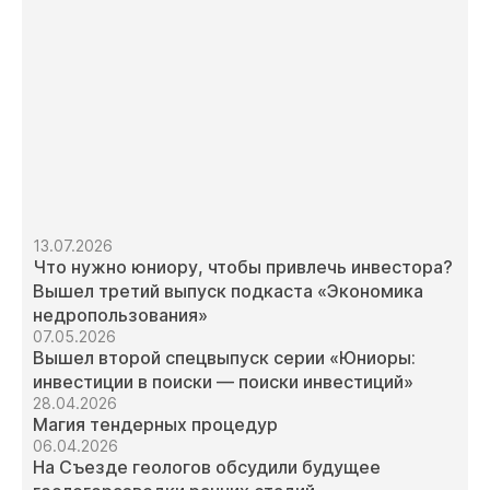
13.07.2026
Что нужно юниору, чтобы привлечь инвестора?
Вышел третий выпуск подкаста «Экономика
недропользования»
07.05.2026
Вышел второй спецвыпуск серии «Юниоры:
инвестиции в поиски — поиски инвестиций»
28.04.2026
Магия тендерных процедур
06.04.2026
На Съезде геологов обсудили будущее