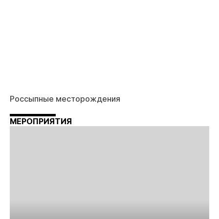
Россыпные месторождения
МЕРОПРИЯТИЯ