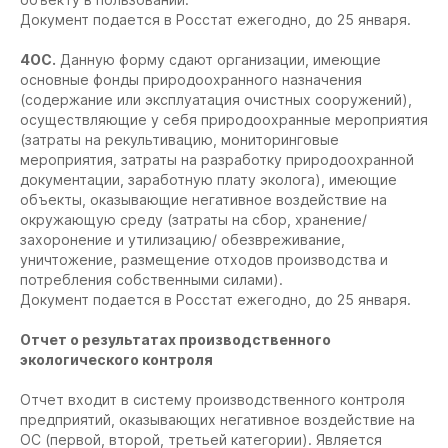
Документ подается в Росстат ежегодно, до 25 января.
4ОС.
Данную форму сдают организации, имеющие
основные фонды природоохранного назначения
(содержание или эксплуатация очистных сооружений),
осуществляющие у себя природоохранные мероприятия
(затраты на рекультивацию, мониторинговые
мероприятия, затраты на разработку природоохранной
документации, заработную плату эколога), имеющие
объекты, оказывающие негативное воздействие на
окружающую среду (затраты на сбор, хранение/
захоронение и утилизацию/ обезвреживание,
уничтожение, размещение отходов производства и
потребления собственными силами).
Документ подается в Росстат ежегодно, до 25 января.
Отчет о результатах производственного
экологического контроля
Отчет входит в систему производственного контроля
предприятий, оказывающих негативное воздействие на
ОС (первой, второй, третьей категории). Является