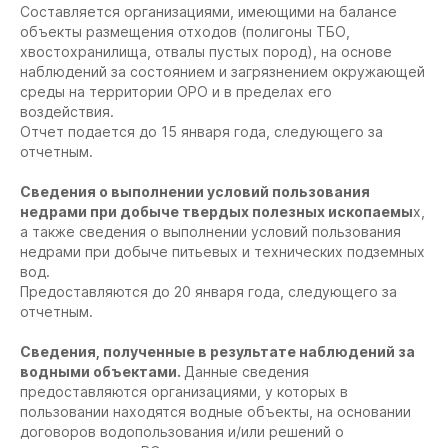
Составляется организациями, имеющими на балансе
объекты размещения отходов (полигоны ТБО,
хвостохранилища, отвалы пустых пород), на основе
наблюдений за состоянием и загрязнением окружающей
среды на территории ОРО и в пределах его
воздействия.
Отчет подается до 15 января года, следующего за
отчетным.
Сведения о выполнении условий пользования
недрами при добыче твердых полезных ископаемы
х,
а также сведения о выполнении условий пользования
недрами при добыче питьевых и технических подземных
вод.
Предоставляются до 20 января года, следующего за
отчетным.
Сведения, полученные в результате наблюдений за
водными объектами.
Данные сведения
предоставляются организациями, у которых в
пользовании находятся водные объекты, на основании
договоров водопользования и/или решений о