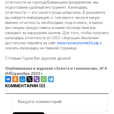
отчетности на горнодобывающем предприятии, мы
подготовили удобный инструмент. Календарь
отчетности — это своего рода шпаргалка. В документе
вы найдете информацию о том какого числа и какую
именно отчетность необходимо подготовить, в какую
инстанцию предоставить и какие последствия вас
ожидают за нарушения сроков. Для того, чтобы получить
календарь отчетности от ООО «Хорошая-Экология»
достаточно перейти на сайт
www.геоэкология24.рф
и
скачать календарь на главной странице.
С Новым Годом Вас дорогие друзья!
Опубликовано в журнале «Золото и технологии», № 4
(58)/декабрь 2022 г.
КОММЕНТАРИИ (
0
)