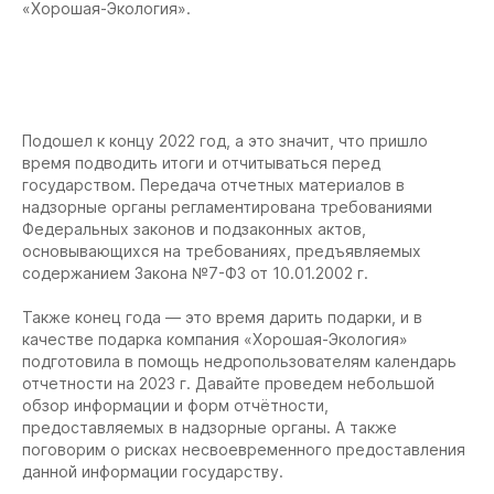
«Хорошая-Экология».
Подошел к концу 2022 год, а это значит, что пришло
время подводить итоги и отчитываться перед
государством. Передача отчетных материалов в
надзорные органы регламентирована требованиями
Федеральных законов и подзаконных актов,
основывающихся на требованиях, предъявляемых
содержанием Закона №7-ФЗ от 10.01.2002 г.
Также конец года — это время дарить подарки, и в
качестве подарка компания «Хорошая-Экология»
подготовила в помощь недропользователям календарь
отчетности на 2023 г. Давайте проведем небольшой
обзор информации и форм отчётности,
предоставляемых в надзорные органы. А также
поговорим о рисках несвоевременного предоставления
данной информации государству.