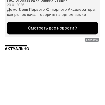
геологоразведки ранних стадий
29.01.2026
Демо День Первого Юниорного Акселератора:
как рынок начал говорить на одном языке
Смотреть все новости
АКТУАЛЬНО