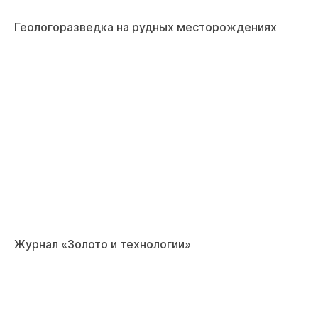
Геологоразведка на рудных месторождениях
Журнал «Золото и технологии»