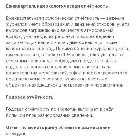
Ежеквартальная экологическая отчётность
Ежеквартальная экологическая отчётность — ведение
журналов учета образования и движения отходов, учета
выбросов загрязняющих веществ в атмосферный
воздух, учета водопотребления и водоотведения
загрязняющих веществ в водные объекты, а также
качества сточных вод. Помимо ведения журналов учета,
ежеквартально, в срок до 10-го числа, следующего за
отчетным периодом, необходимо предоставлять в
надзорные органы сведения о выполнении плана
водоохранных мероприятий, о фактических параметрах
осуществляемого водопользования на водных
объектах, находящихся в пользовании у предприятия.
Годовая отчётность
Годовая отчётность по экологии включает в себя
большой блок разнообразных сведений.
Отчет по мониторингу объектов размещения
отходов.