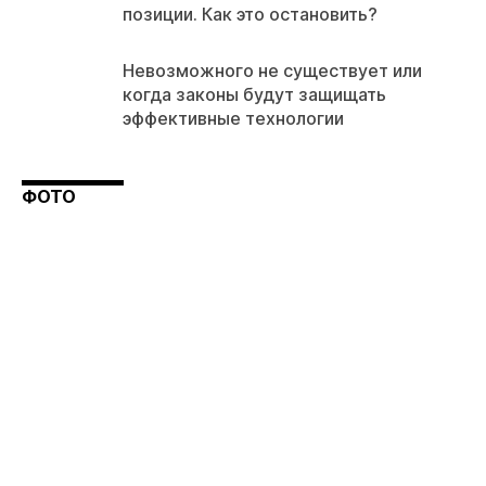
позиции. Как это остановить?
Невозможного не существует или
когда законы будут защищать
эффективные технологии
ФОТО