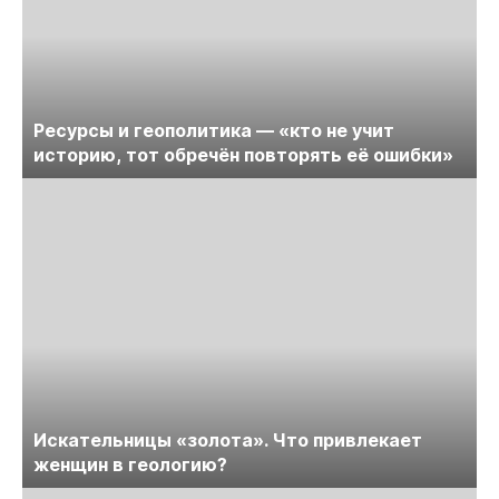
Ресурсы и геополитика — «кто не учит
историю, тот обречён повторять её ошибки»
Искательницы «золота». Что привлекает
женщин в геологию?