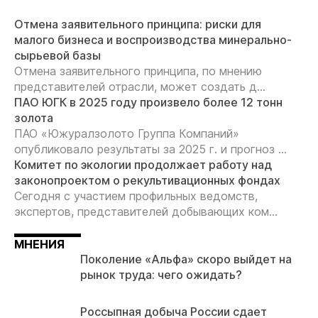
Отмена заявительного принципа: риски для
малого бизнеса и воспроизводства минерально-
сырьевой базы
Отмена заявительного принципа, по мнению
представителей отрасли, может создать д...
ПАО ЮГК в 2025 году произвело более 12 тонн
золота
ПАО «Южуралзолото Группа Компаний»
опубликовало результаты за 2025 г. и прогноз ...
Комитет по экологии продолжает работу над
законопроектом о рекультивационных фондах
Сегодня с участием профильных ведомств,
экспертов, представителей добывающих ком...
МНЕНИЯ
Поколение «Альфа» скоро выйдет на
рынок труда: чего ожидать?
Россыпная добыча России сдает