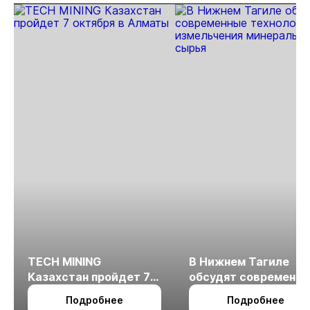
TECH MINING
В Нижнем Тагиле
Казахстан пройдет 7
обсудят современн
октября в Алматы
технологии
Подробнее
Подробнее
измельчения