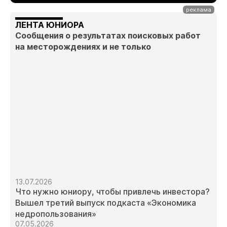
ЛЕНТА ЮНИОРА
Сообщения о результатах поисковых работ
на месторождениях и не только
13.07.2026
Что нужно юниору, чтобы привлечь инвестора?
Вышел третий выпуск подкаста «Экономика
недропользования»
07.05.2026