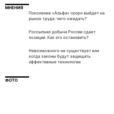
МНЕНИЯ
Поколение «Альфа» скоро выйдет на
рынок труда: чего ожидать?
Россыпная добыча России сдает
позиции. Как это остановить?
Невозможного не существует или
когда законы будут защищать
эффективные технологии
ФОТО