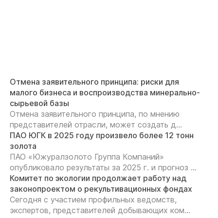
Отмена заявительного принципа: риски для
малого бизнеса и воспроизводства минерально-
сырьевой базы
Отмена заявительного принципа, по мнению
представителей отрасли, может создать д...
ПАО ЮГК в 2025 году произвело более 12 тонн
золота
ПАО «Южуралзолото Группа Компаний»
опубликовало результаты за 2025 г. и прогноз ...
Комитет по экологии продолжает работу над
законопроектом о рекультивационных фондах
Сегодня с участием профильных ведомств,
экспертов, представителей добывающих ком...