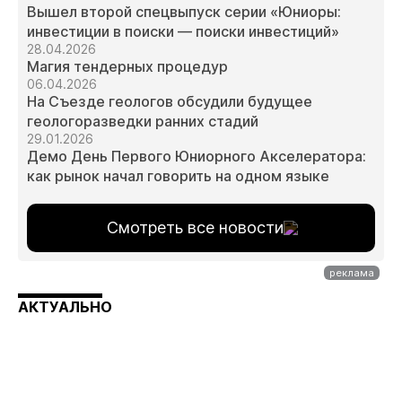
Вышел второй спецвыпуск серии «Юниоры:
инвестиции в поиски — поиски инвестиций»
28.04.2026
Магия тендерных процедур
06.04.2026
На Съезде геологов обсудили будущее
геологоразведки ранних стадий
29.01.2026
Демо День Первого Юниорного Акселератора:
как рынок начал говорить на одном языке
Смотреть все новости
АКТУАЛЬНО