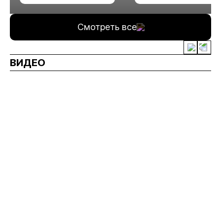
минерального сырья
Смотреть все
ВИДЕО