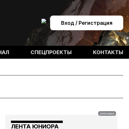
Вход / Регистрация
НАЛ
СПЕЦПРОЕКТЫ
КОНТАКТЫ
ЛЕНТА ЮНИОРА