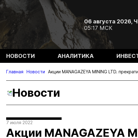
06 августа 2026, 
05:17 МСК
НОВОСТИ
АНАЛИТИКА
ИНВЕС
Главная
Новости
Акции MANAGAZEYA MINING LTD. прекрат
Новости
7 июля 2022
Акции MANAGAZEYA MIN