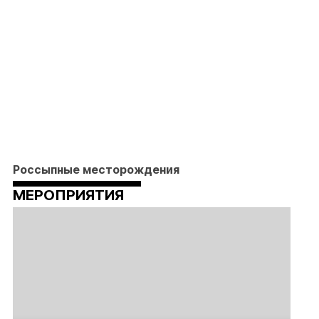
Россыпные месторождения
МЕРОПРИЯТИЯ