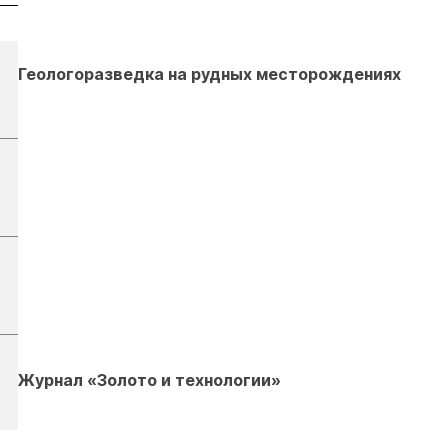
Геологоразведка на рудных месторождениях
Журнал «Золото и технологии»