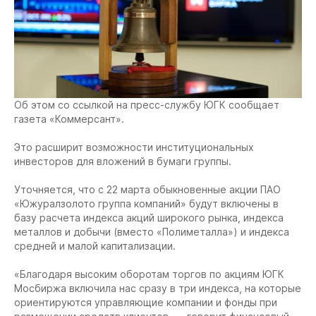
Об этом со ссылкой на пресс-службу ЮГК сообщает
газета «Коммерсант».
Это расширит возможности институциональных
инвесторов для вложений в бумаги группы.
Уточняется, что с 22 марта обыкновенные акции ПАО
«Южуралзолото группа компаний» будут включены в
базу расчета индекса акций широкого рынка, индекса
металлов и добычи (вместо «Полиметалла») и индекса
средней и малой капитализации.
«Благодаря высоким оборотам торгов по акциям ЮГК
Мосбиржа включила нас сразу в три индекса, на которые
ориентируются управляющие компании и фонды при