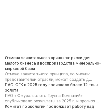
Отмена заявительного принципа: риски для
малого бизнеса и воспроизводства минерально-
сырьевой базы
Отмена заявительного принципа, по мнению
представителей отрасли, может создать д...
ПАО ЮГК в 2025 году произвело более 12 тонн
золота
ПАО «Южуралзолото Группа Компаний»
опубликовало результаты за 2025 г. и прогноз ...
Комитет по экологии продолжает работу над