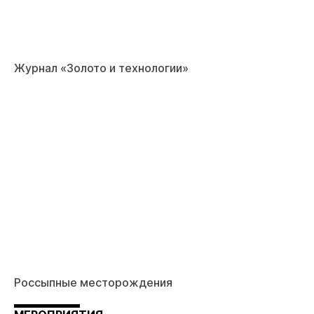
Журнал «Золото и технологии»
Россыпные месторождения