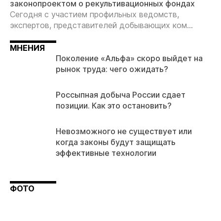
законопроектом о рекультивационных фондах
Сегодня с участием профильных ведомств,
экспертов, представителей добывающих ком...
МНЕНИЯ
Поколение «Альфа» скоро выйдет на
рынок труда: чего ожидать?
Россыпная добыча России сдает
позиции. Как это остановить?
Невозможного не существует или
когда законы будут защищать
эффективные технологии
ФОТО