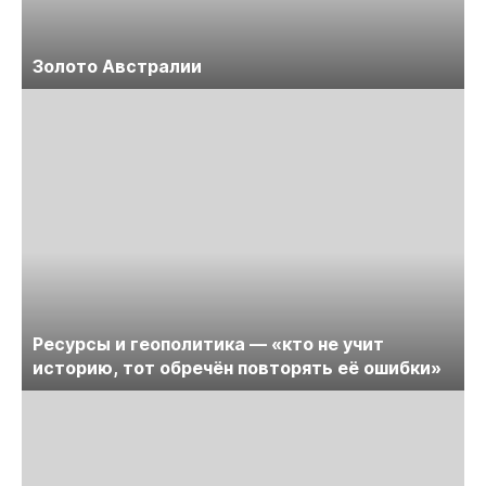
Золото Австралии
Ресурсы и геополитика — «кто не учит
историю, тот обречён повторять её ошибки»