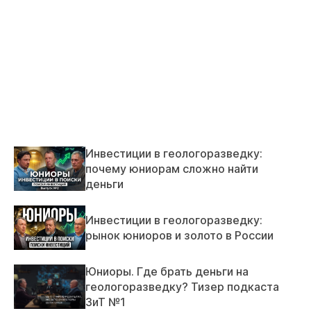
Инвестиции в геологоразведку:
почему юниорам сложно найти
деньги
Инвестиции в геологоразведку:
рынок юниоров и золото в России
Юниоры. Где брать деньги на
геологоразведку? Тизер подкаста
ЗиТ №1