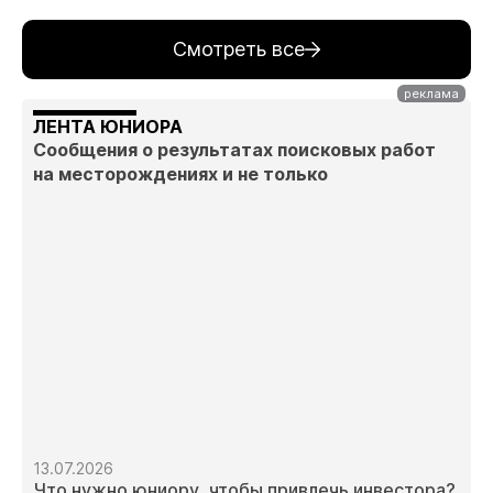
Смотреть все
ЛЕНТА ЮНИОРА
Сообщения о результатах поисковых работ
на месторождениях и не только
13.07.2026
Что нужно юниору, чтобы привлечь инвестора?