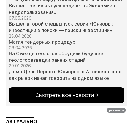
Вышел третий выпуск подкаста «Экономика
недропользования»
07.05.2026
Вышел второй спецвыпуск серии «Юниоры:
инвестиции в поиски — поиски инвестиций»
28.04.2026
Магия тендерных процедур
06.04.2026
На Съезде геологов обсудили будущее
геологоразведки ранних стадий
29.01.2026
Демо День Первого Юниорного Акселератора:
как рынок начал говорить на одном языке
Смотреть все новости
АКТУАЛЬНО