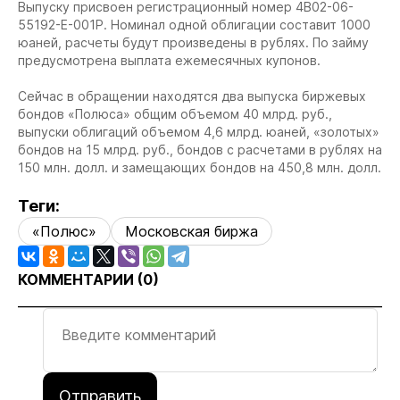
Выпуску присвоен регистрационный номер 4B02-06-
55192-E-001P. Номинал одной облигации составит 1000
юаней, расчеты будут произведены в рублях. По займу
предусмотрена выплата ежемесячных купонов.
Сейчас в обращении находятся два выпуска биржевых
бондов «Полюса» общим объемом 40 млрд. руб.,
выпуски облигаций объемом 4,6 млрд. юаней, «золотых»
бондов на 15 млрд. руб., бондов с расчетами в рублях на
150 млн. долл. и замещающих бондов на 450,8 млн. долл.
Теги:
«Полюс»
Московская биржа
КОММЕНТАРИИ (
0
)
Отправить