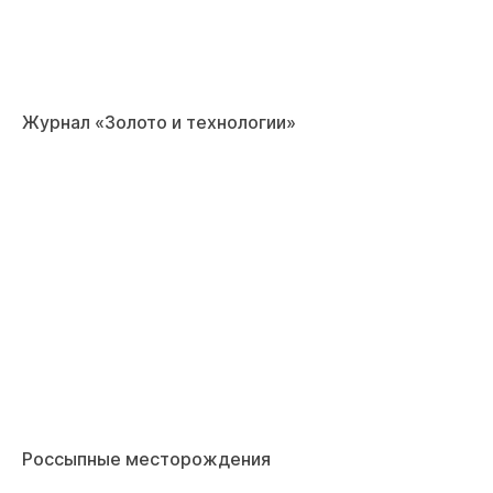
Журнал «Золото и технологии»
Россыпные месторождения