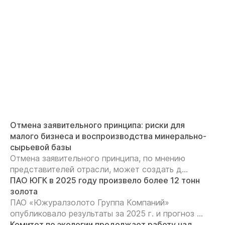
Отмена заявительного принципа: риски для
малого бизнеса и воспроизводства минерально-
сырьевой базы
Отмена заявительного принципа, по мнению
представителей отрасли, может создать д...
ПАО ЮГК в 2025 году произвело более 12 тонн
золота
ПАО «Южуралзолото Группа Компаний»
опубликовало результаты за 2025 г. и прогноз ...
Комитет по экологии продолжает работу над