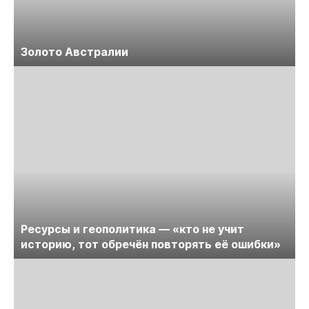
Золото Австралии
Ресурсы и геополитика — «кто не учит
историю, тот обречён повторять её ошибки»