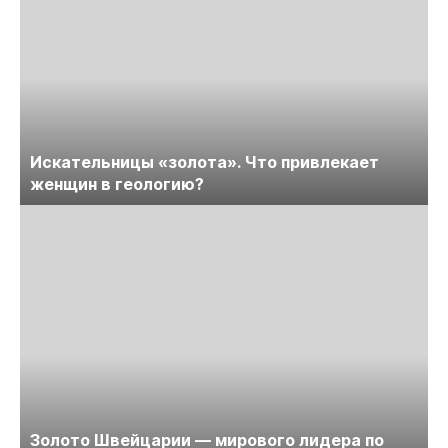
Искательницы «золота». Что привлекает
женщин в геологию?
Золото Швейцарии — мирового лидера по