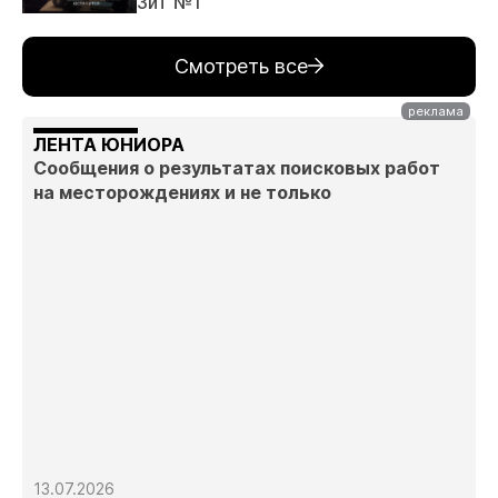
ЗиТ №1
Смотреть все
ЛЕНТА ЮНИОРА
Сообщения о результатах поисковых работ
на месторождениях и не только
13.07.2026