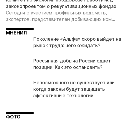
законопроектом о рекультивационных фондах
Сегодня с участием профильных ведомств,
экспертов, представителей добывающих ком...
МНЕНИЯ
Поколение «Альфа» скоро выйдет на
рынок труда: чего ожидать?
Россыпная добыча России сдает
позиции. Как это остановить?
Невозможного не существует или
когда законы будут защищать
эффективные технологии
ФОТО