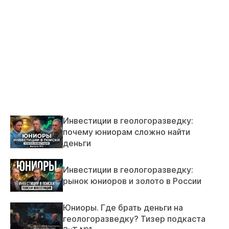
Инвестиции в геологоразведку:
почему юниорам сложно найти
деньги
Инвестиции в геологоразведку:
рынок юниоров и золото в России
Юниоры. Где брать деньги на
геологоразведку? Тизер подкаста