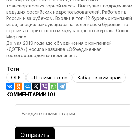
транспортировку горной массы. Выступает подрядчиком
ведущих российских недропользователей. Работает в
России и за рубежом. Входит в топ-12 буровых компаний
мира, специализирующихся на колонковом бурении, по
версии авторитетного международного журнала Coring
Magazine.
До мая 2019 года (до объединения с компанией
«ДЭТРА») носила название «Объединенная
геологоразведочная компания».
Теги:
ОГК
«Полиметалл»
Хабаровский край
КОММЕНТАРИИ (
0
)
Отправить