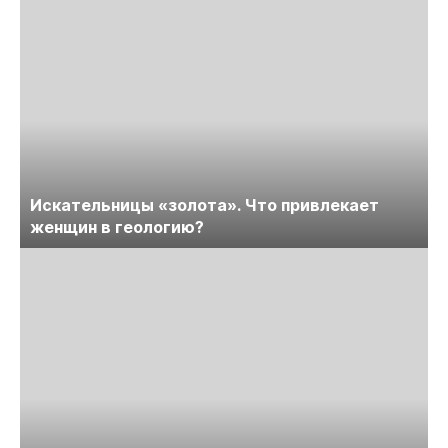
Искательницы «золота». Что привлекает
женщин в геологию?