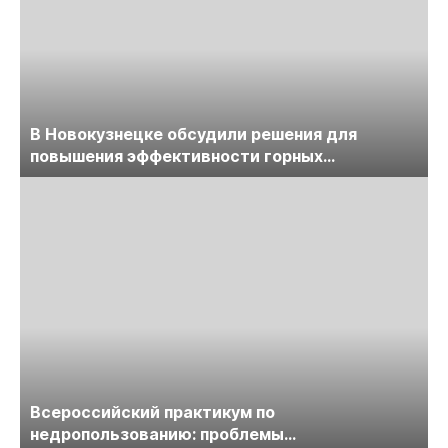
В Новокузнецке обсудили решения для
повышения эффективности горных
предприятий
Всероссийский практикум по
недропользованию: проблемы