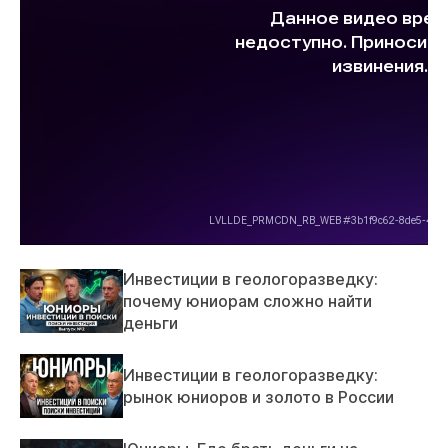
Инвестиции в геологоразведку:
почему юниорам сложно найти
деньги
Инвестиции в геологоразведку:
рынок юниоров и золото в России