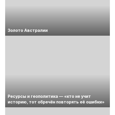
Золото Австралии
Ресурсы и геополитика — «кто не учит
историю, тот обречён повторять её ошибки»