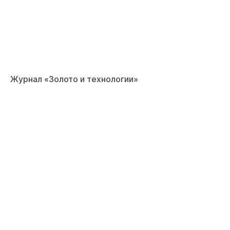
Журнал «Золото и технологии»