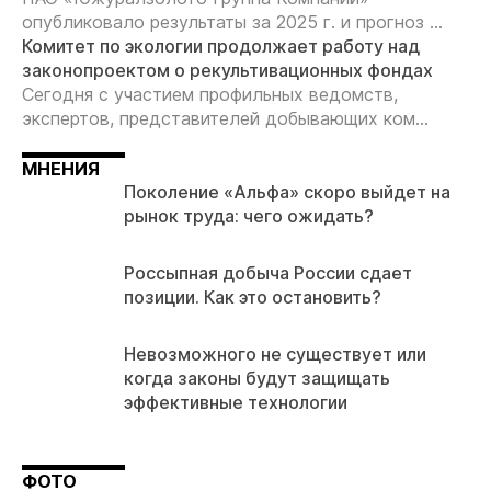
опубликовало результаты за 2025 г. и прогноз ...
Комитет по экологии продолжает работу над
законопроектом о рекультивационных фондах
Сегодня с участием профильных ведомств,
экспертов, представителей добывающих ком...
МНЕНИЯ
Поколение «Альфа» скоро выйдет на
рынок труда: чего ожидать?
Россыпная добыча России сдает
позиции. Как это остановить?
Невозможного не существует или
когда законы будут защищать
эффективные технологии
ФОТО