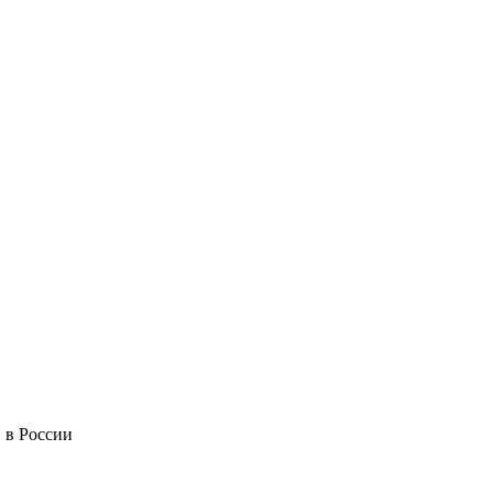
 в России