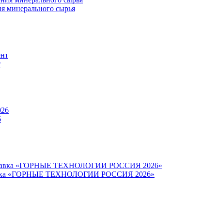
ия минерального сырья
т
6
ыставка «ГОРНЫЕ ТЕХНОЛОГИИ РОССИЯ 2026»