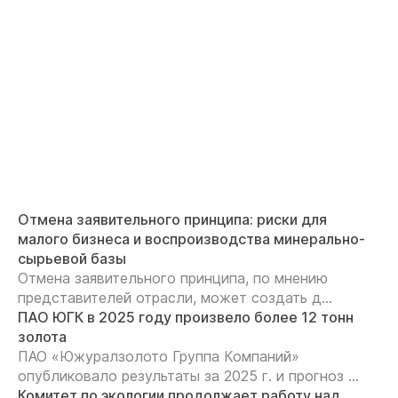
Отмена заявительного принципа: риски для
малого бизнеса и воспроизводства минерально-
сырьевой базы
Отмена заявительного принципа, по мнению
представителей отрасли, может создать д...
ПАО ЮГК в 2025 году произвело более 12 тонн
золота
ПАО «Южуралзолото Группа Компаний»
опубликовало результаты за 2025 г. и прогноз ...
Комитет по экологии продолжает работу над