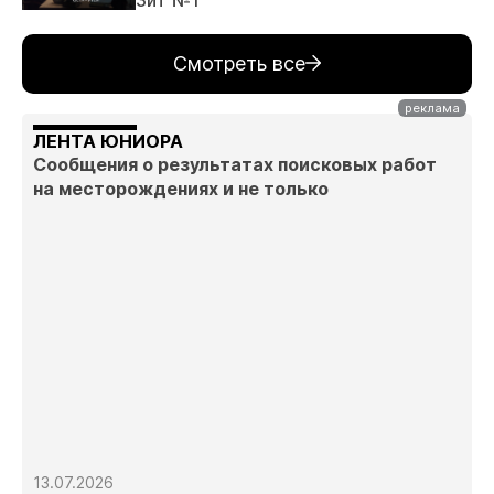
Смотреть все
ЛЕНТА ЮНИОРА
Сообщения о результатах поисковых работ
на месторождениях и не только
13.07.2026