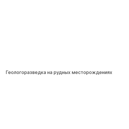
Геологоразведка на рудных месторождениях