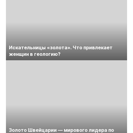
Искательницы «золота». Что привлекает
женщин в геологию?
Золото Швейцарии — мирового лидера по