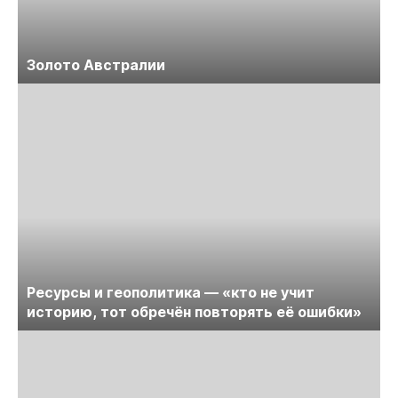
Золото Австралии
Ресурсы и геополитика — «кто не учит
историю, тот обречён повторять её ошибки»