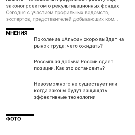
законопроектом о рекультивационных фондах
Сегодня с участием профильных ведомств,
экспертов, представителей добывающих ком...
МНЕНИЯ
Поколение «Альфа» скоро выйдет на
рынок труда: чего ожидать?
Россыпная добыча России сдает
позиции. Как это остановить?
Невозможного не существует или
когда законы будут защищать
эффективные технологии
ФОТО