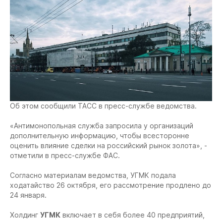
Об этом сообщили ТАСС в пресс-службе ведомства.
«Антимонопольная служба запросила у организаций
дополнительную информацию, чтобы всесторонне
оценить влияние сделки на российский рынок золота», -
отметили в пресс-службе ФАС.
Согласно материалам ведомства, УГМК подала
ходатайство 26 октября, его рассмотрение продлено до
24 января.
Холдинг
УГМК
включает в себя более 40 предприятий,