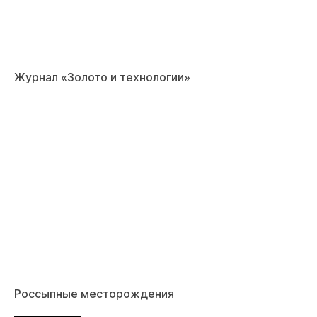
Журнал «Золото и технологии»
Россыпные месторождения