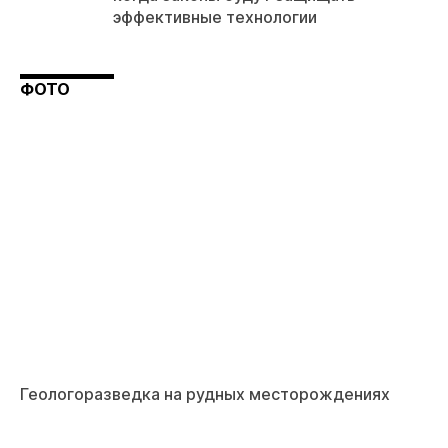
эффективные технологии
ФОТО
Геологоразведка на рудных месторождениях