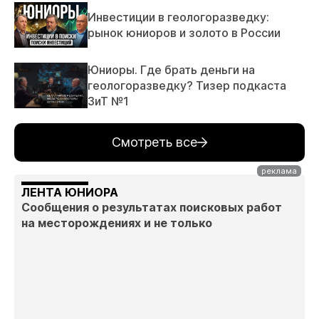
Инвестиции в геологоразведку:
рынок юниоров и золото в России
Юниоры. Где брать деньги на
геологоразведку? Тизер подкаста
ЗиТ №1
Смотреть все
ЛЕНТА ЮНИОРА
Сообщения о результатах поисковых работ
на месторождениях и не только