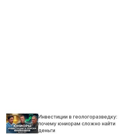
Инвестиции в геологоразведку:
почему юниорам сложно найти
деньги