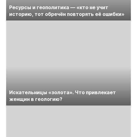
Ресурсы и геополитика — «кто не учит
историю, тот обречён повторять её ошибки»
Искательницы «золота». Что привлекает
женщин в геологию?