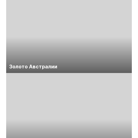
Золото Австралии