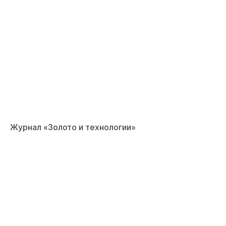
Журнал «Золото и технологии»