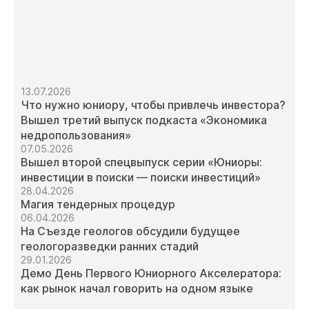
13.07.2026
Что нужно юниору, чтобы привлечь инвестора?
Вышел третий выпуск подкаста «Экономика
недропользования»
07.05.2026
Вышел второй спецвыпуск серии «Юниоры:
инвестиции в поиски — поиски инвестиций»
28.04.2026
Магия тендерных процедур
06.04.2026
На Съезде геологов обсудили будущее
геологоразведки ранних стадий
29.01.2026
Демо День Первого Юниорного Акселератора:
как рынок начал говорить на одном языке