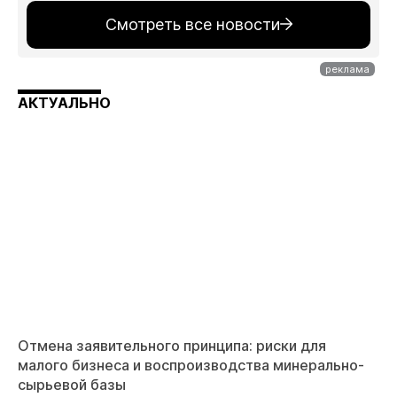
Смотреть все новости
АКТУАЛЬНО
Отмена заявительного принципа: риски для
малого бизнеса и воспроизводства минерально-
сырьевой базы