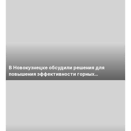
В Новокузнецке обсудили решения для
повышения эффективности горных
предприятий