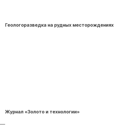
Геологоразведка на рудных месторождениях
Журнал «Золото и технологии»