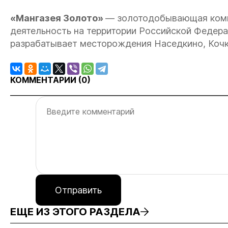
«Мангазея Золото»
— золотодобывающая комп
деятельность на территории Российской Федера
разрабатывает месторождения Наседкино, Кочко
КОММЕНТАРИИ (
0
)
Отправить
ЕЩЕ ИЗ ЭТОГО РАЗДЕЛА