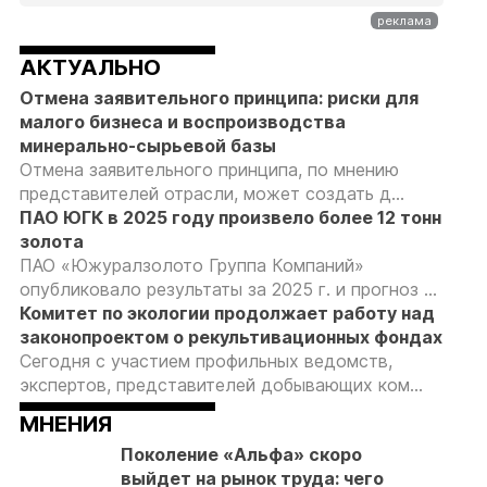
АКТУАЛЬНО
Отмена заявительного принципа: риски для
малого бизнеса и воспроизводства
минерально-сырьевой базы
Отмена заявительного принципа, по мнению
представителей отрасли, может создать д...
ПАО ЮГК в 2025 году произвело более 12 тонн
золота
ПАО «Южуралзолото Группа Компаний»
опубликовало результаты за 2025 г. и прогноз ...
Комитет по экологии продолжает работу над
законопроектом о рекультивационных фондах
Сегодня с участием профильных ведомств,
экспертов, представителей добывающих ком...
МНЕНИЯ
Поколение «Альфа» скоро
выйдет на рынок труда: чего