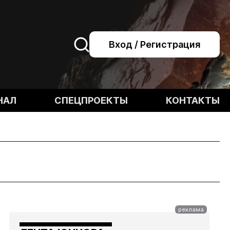
Вход / Регистрация
НАЛ
СПЕЦПРОЕКТЫ
КОНТАКТЫ