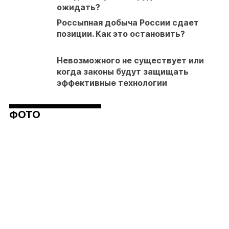
ожидать?
Россыпная добыча России сдает
позиции. Как это остановить?
Невозможного не существует или
когда законы будут защищать
эффективные технологии
ФОТО