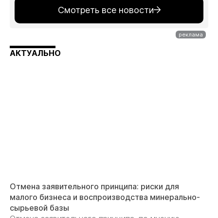
Смотреть все новости
АКТУАЛЬНО
Отмена заявительного принципа: риски для
малого бизнеса и воспроизводства минерально-
сырьевой базы