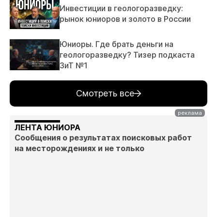
Инвестиции в геологоразведку:
рынок юниоров и золото в России
Юниоры. Где брать деньги на
геологоразведку? Тизер подкаста
ЗиТ №1
Смотреть все
ЛЕНТА ЮНИОРА
Сообщения о результатах поисковых работ
на месторождениях и не только