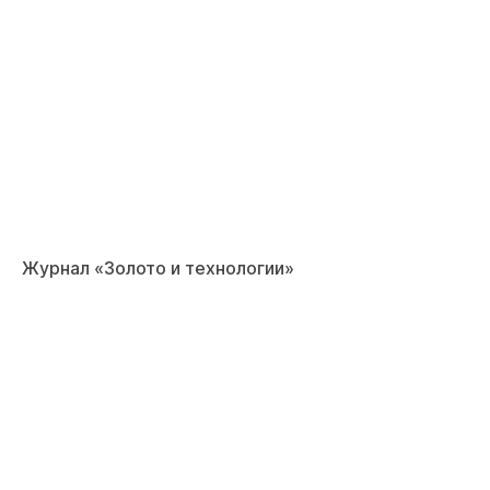
Журнал «Золото и технологии»