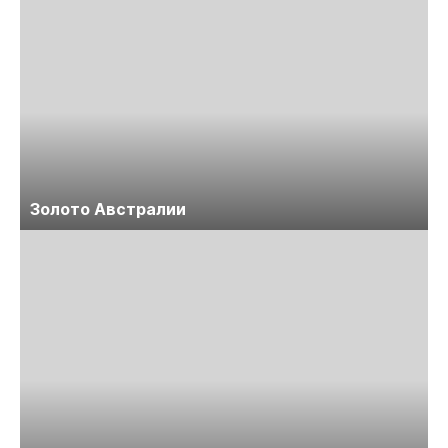
Золото Австралии