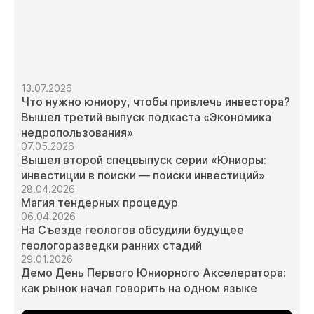
13.07.2026
Что нужно юниору, чтобы привлечь инвестора?
Вышел третий выпуск подкаста «Экономика
недропользования»
07.05.2026
Вышел второй спецвыпуск серии «Юниоры:
инвестиции в поиски — поиски инвестиций»
28.04.2026
Магия тендерных процедур
06.04.2026
На Съезде геологов обсудили будущее
геологоразведки ранних стадий
29.01.2026
Демо День Первого Юниорного Акселератора:
как рынок начал говорить на одном языке