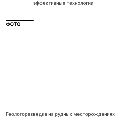
эффективные технологии
ФОТО
Геологоразведка на рудных месторождениях