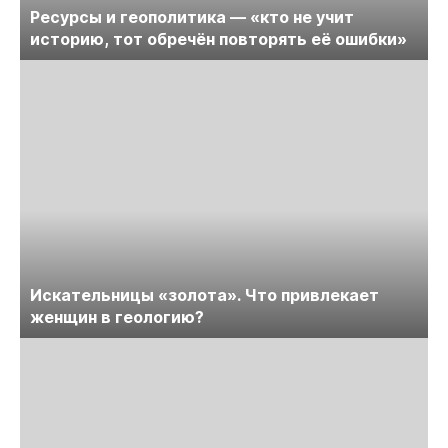
Ресурсы и геополитика — «кто не учит
историю, тот обречён повторять её ошибки»
Искательницы «золота». Что привлекает
женщин в геологию?