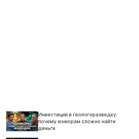
Инвестиции в геологоразведку:
почему юниорам сложно найти
деньги