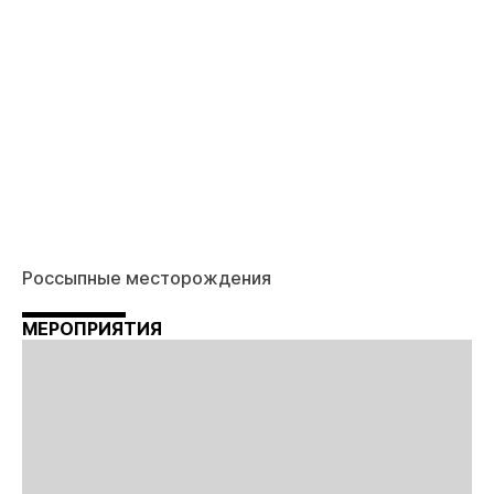
Россыпные месторождения
МЕРОПРИЯТИЯ