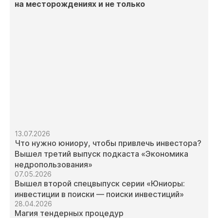
на месторождениях и не только
13.07.2026
Что нужно юниору, чтобы привлечь инвестора?
Вышел третий выпуск подкаста «Экономика
недропользования»
07.05.2026
Вышел второй спецвыпуск серии «Юниоры:
инвестиции в поиски — поиски инвестиций»
28.04.2026
Магия тендерных процедур