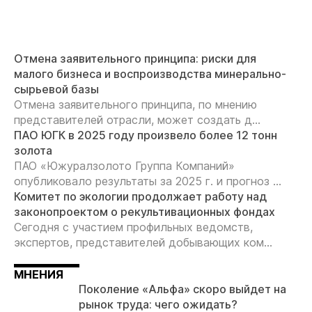
Отмена заявительного принципа: риски для
малого бизнеса и воспроизводства минерально-
сырьевой базы
Отмена заявительного принципа, по мнению
представителей отрасли, может создать д...
ПАО ЮГК в 2025 году произвело более 12 тонн
золота
ПАО «Южуралзолото Группа Компаний»
опубликовало результаты за 2025 г. и прогноз ...
Комитет по экологии продолжает работу над
законопроектом о рекультивационных фондах
Сегодня с участием профильных ведомств,
экспертов, представителей добывающих ком...
МНЕНИЯ
Поколение «Альфа» скоро выйдет на
рынок труда: чего ожидать?