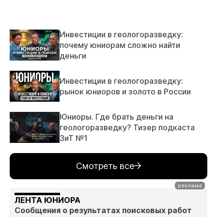
Инвестиции в геологоразведку:
почему юниорам сложно найти
деньги
Инвестиции в геологоразведку:
рынок юниоров и золото в России
Юниоры. Где брать деньги на
геологоразведку? Тизер подкаста
ЗиТ №1
Смотреть все
ЛЕНТА ЮНИОРА
Сообщения о результатах поисковых работ