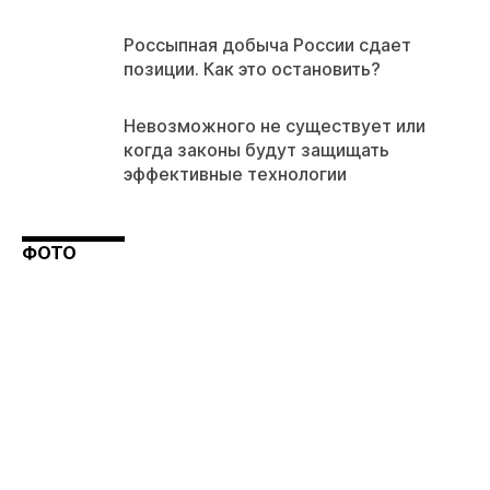
Россыпная добыча России сдает
позиции. Как это остановить?
Невозможного не существует или
когда законы будут защищать
эффективные технологии
ФОТО