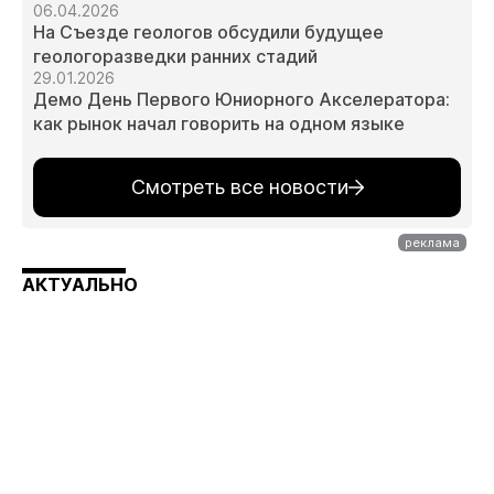
06.04.2026
На Съезде геологов обсудили будущее
геологоразведки ранних стадий
29.01.2026
Демо День Первого Юниорного Акселератора:
как рынок начал говорить на одном языке
Смотреть все новости
АКТУАЛЬНО