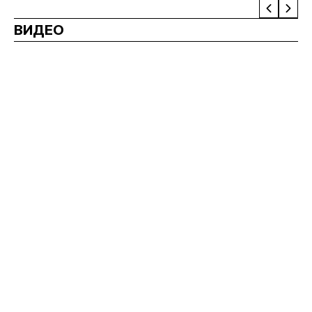
ВИДЕО