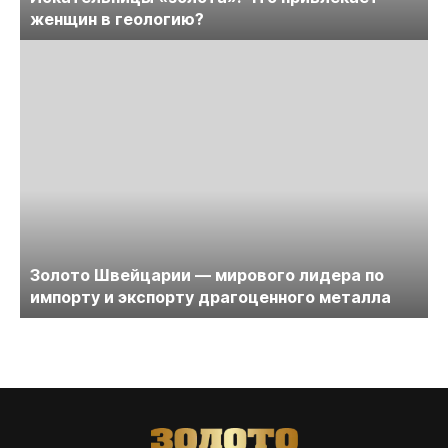
женщин в геологию?
Золото Швейцарии — мирового лидера по
импорту и экспорту драгоценного металла