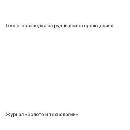
Геологоразведка на рудных месторождениях
Журнал «Золото и технологии»