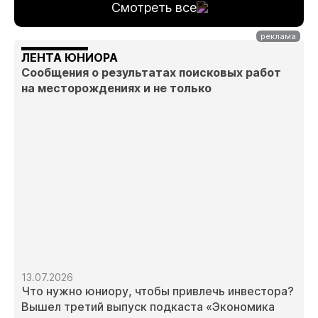
Смотреть все
ЛЕНТА ЮНИОРА
Сообщения о результатах поисковых работ
на месторождениях и не только
13.07.2026
Что нужно юниору, чтобы привлечь инвестора?
Вышел третий выпуск подкаста «Экономика