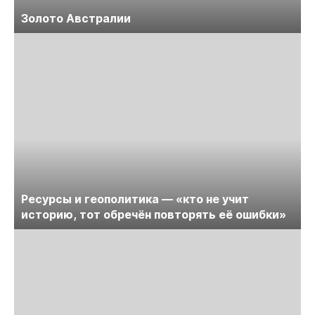
Золото Австралии
Ресурсы и геополитика — «кто не учит
историю, тот обречён повторять её ошибки»