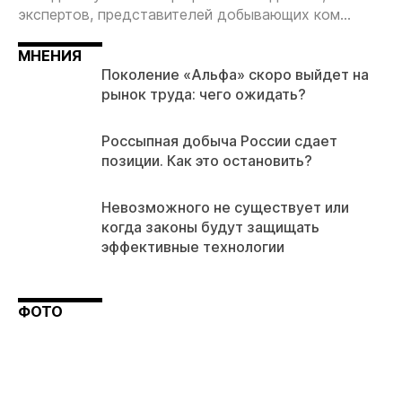
экспертов, представителей добывающих ком...
МНЕНИЯ
Поколение «Альфа» скоро выйдет на
рынок труда: чего ожидать?
Россыпная добыча России сдает
позиции. Как это остановить?
Невозможного не существует или
когда законы будут защищать
эффективные технологии
ФОТО