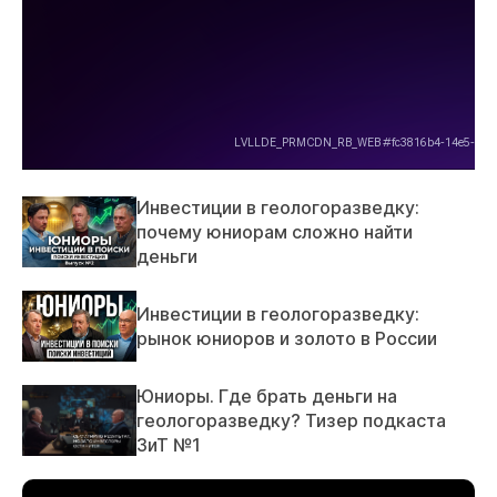
Инвестиции в геологоразведку:
почему юниорам сложно найти
деньги
Инвестиции в геологоразведку:
рынок юниоров и золото в России
Юниоры. Где брать деньги на
геологоразведку? Тизер подкаста
ЗиТ №1