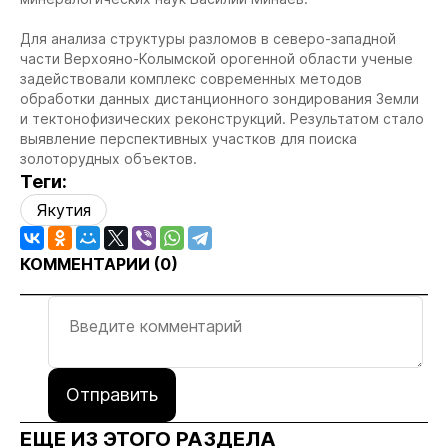
Для анализа структуры разломов в северо-западной
части Верхояно-Колымской орогенной области ученые
задействовали комплекс современных методов
обработки данных дистанционного зондирования Земли
и тектонофизических реконструкций. Результатом стало
выявление перспективных участков для поиска
золоторудных объектов.
Теги:
Якутия
КОММЕНТАРИИ (
0
)
Отправить
ЕЩЕ ИЗ ЭТОГО РАЗДЕЛА