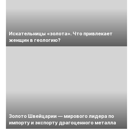
Искательницы «золота». Что привлекает
женщин в геологию?
Золото Швейцарии — мирового лидера по
импорту и экспорту драгоценного металла