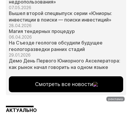
недропользования»
07.05.2026
Вышел второй спецвыпуск серии «Юниоры:
инвестиции в поиски — поиски инвестиций»
28.04.2026
Магия тендерных процедур
06.04.2026
На Съезде геологов обсудили будущее
геологоразведки ранних стадий
29.01.2026
Демо День Первого Юниорного Акселератора:
как рынок начал говорить на одном языке
Смотреть все новости
АКТУАЛЬНО