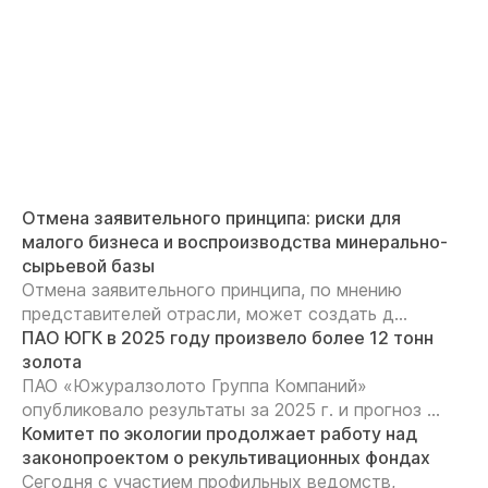
Отмена заявительного принципа: риски для
малого бизнеса и воспроизводства минерально-
сырьевой базы
Отмена заявительного принципа, по мнению
представителей отрасли, может создать д...
ПАО ЮГК в 2025 году произвело более 12 тонн
золота
ПАО «Южуралзолото Группа Компаний»
опубликовало результаты за 2025 г. и прогноз ...
Комитет по экологии продолжает работу над
законопроектом о рекультивационных фондах
Сегодня с участием профильных ведомств,