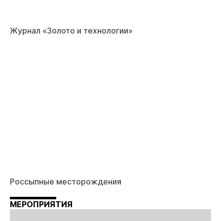
Журнал «Золото и технологии»
Россыпные месторождения
МЕРОПРИЯТИЯ