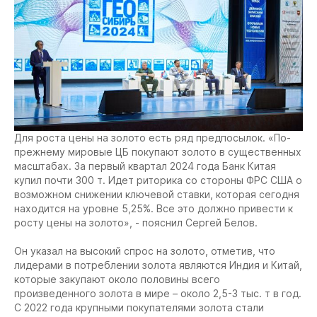
Для роста цены на золото есть ряд предпосылок. «По-
прежнему мировые ЦБ покупают золото в существенных
масштабах. За первый квартал 2024 года Банк Китая
купил почти 300 т. Идет риторика со стороны ФРС США о
возможном снижении ключевой ставки, которая сегодня
находится на уровне 5,25%. Все это должно привести к
росту цены на золото», - пояснил Сергей Белов.
Он указал на высокий спрос на золото, отметив, что
лидерами в потреблении золота являются Индия и Китай,
которые закупают около половины всего
произведенного золота в мире – около 2,5-3 тыс. т в год.
С 2022 года крупными покупателями золота стали