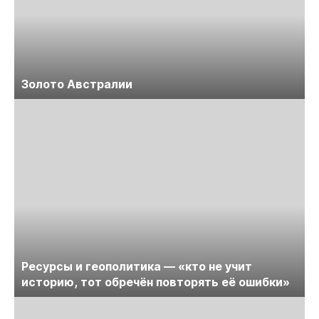
Золото Австралии
Ресурсы и геополитика — «кто не учит
историю, тот обречён повторять её ошибки»