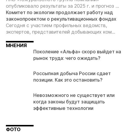
опубликовало результаты за 2025 г. и прогноз ...
Комитет по экологии продолжает работу над
законопроектом о рекультивационных фондах
Сегодня с участием профильных ведомств,
экспертов, представителей добывающих ком...
МНЕНИЯ
Поколение «Альфа» скоро выйдет на
рынок труда: чего ожидать?
Россыпная добыча России сдает
позиции. Как это остановить?
Невозможного не существует или
когда законы будут защищать
эффективные технологии
ФОТО