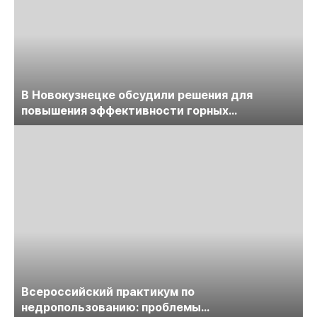
В Новокузнецке обсудили решения для
повышения эффективности горных
предприятий
Всероссийский практикум по
недропользованию: проблемы