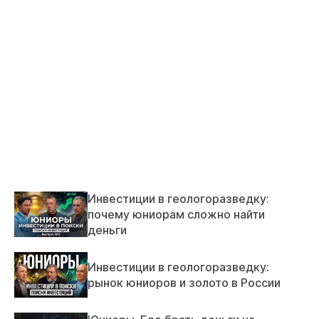
Инвестиции в геологоразведку:
почему юниорам сложно найти
деньги
Инвестиции в геологоразведку:
рынок юниоров и золото в России