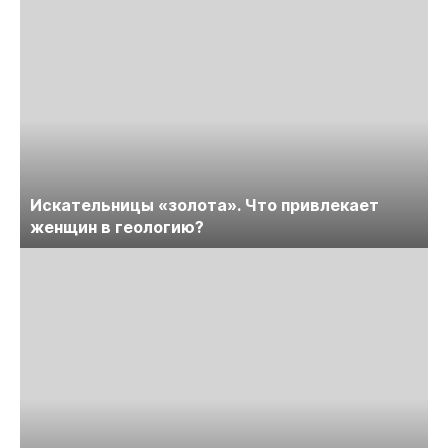
Искательницы «золота». Что привлекает
женщин в геологию?