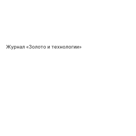
Журнал «Золото и технологии»