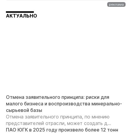
АКТУАЛЬНО
Отмена заявительного принципа: риски для
малого бизнеса и воспроизводства минерально-
сырьевой базы
Отмена заявительного принципа, по мнению
представителей отрасли, может создать д...
ПАО ЮГК в 2025 году произвело более 12 тонн