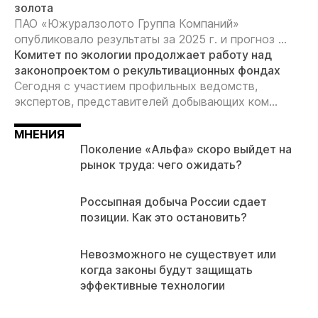
золота
ПАО «Южуралзолото Группа Компаний»
опубликовало результаты за 2025 г. и прогноз ...
Комитет по экологии продолжает работу над
законопроектом о рекультивационных фондах
Сегодня с участием профильных ведомств,
экспертов, представителей добывающих ком...
МНЕНИЯ
Поколение «Альфа» скоро выйдет на
рынок труда: чего ожидать?
Россыпная добыча России сдает
позиции. Как это остановить?
Невозможного не существует или
когда законы будут защищать
эффективные технологии