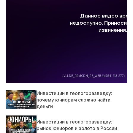
Инвестиции в геологоразведку:
почему юниорам сложно найти
деньги
Инвестиции в геологоразведку:
рынок юниоров и золото в России