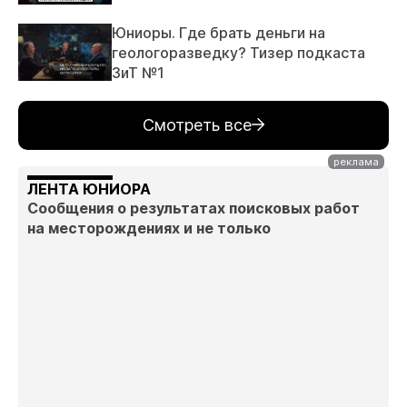
Юниоры. Где брать деньги на
геологоразведку? Тизер подкаста
ЗиТ №1
Смотреть все
ЛЕНТА ЮНИОРА
Сообщения о результатах поисковых работ
на месторождениях и не только