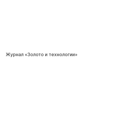
Журнал «Золото и технологии»