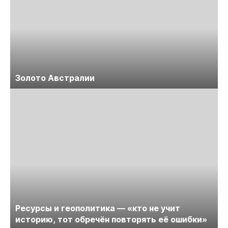
Золото Австралии
Ресурсы и геополитика — «кто не учит
историю, тот обречён повторять её ошибки»