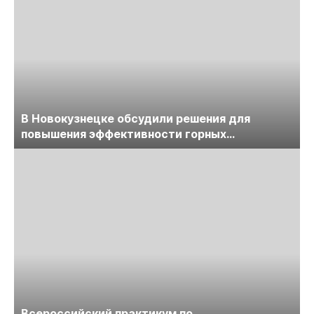
В Новокузнецке обсудили решения для
повышения эффективности горных
предприятий
Всероссийский практикум по