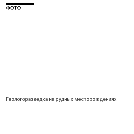
ФОТО
Геологоразведка на рудных месторождениях