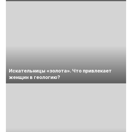
Искательницы «золота». Что привлекает
женщин в геологию?