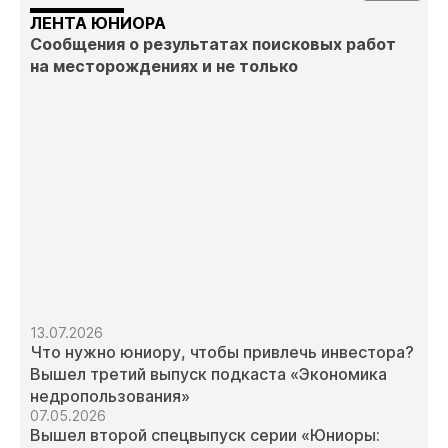
ЛЕНТА ЮНИОРА
Сообщения о результатах поисковых работ
на месторождениях и не только
13.07.2026
Что нужно юниору, чтобы привлечь инвестора?
Вышел третий выпуск подкаста «Экономика
недропользования»
07.05.2026
Вышел второй спецвыпуск серии «Юниоры: