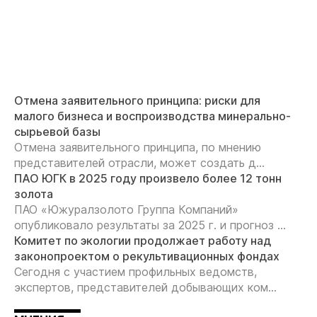
Отмена заявительного принципа: риски для
малого бизнеса и воспроизводства минерально-
сырьевой базы
Отмена заявительного принципа, по мнению
представителей отрасли, может создать д...
ПАО ЮГК в 2025 году произвело более 12 тонн
золота
ПАО «Южуралзолото Группа Компаний»
опубликовало результаты за 2025 г. и прогноз ...
Комитет по экологии продолжает работу над
законопроектом о рекультивационных фондах
Сегодня с участием профильных ведомств,
экспертов, представителей добывающих ком...