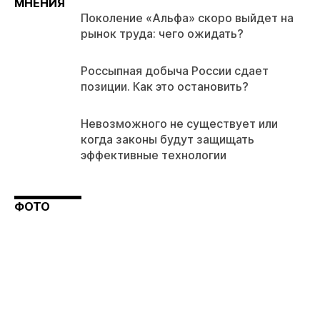
МНЕНИЯ
Поколение «Альфа» скоро выйдет на
рынок труда: чего ожидать?
Россыпная добыча России сдает
позиции. Как это остановить?
Невозможного не существует или
когда законы будут защищать
эффективные технологии
ФОТО