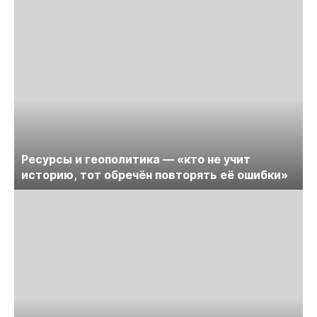
Ресурсы и геополитика — «кто не учит
историю, тот обречён повторять её ошибки»