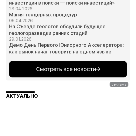
инвестиции в поиски — поиски инвестиций»
28.04.2026
Магия тендерных процедур
06.04.2026
На Съезде геологов обсудили будущее
геологоразведки ранних стадий
29.01.2026
Демо День Первого Юниорного Акселератора:
как рынок начал говорить на одном языке
Смотреть все новости
АКТУАЛЬНО