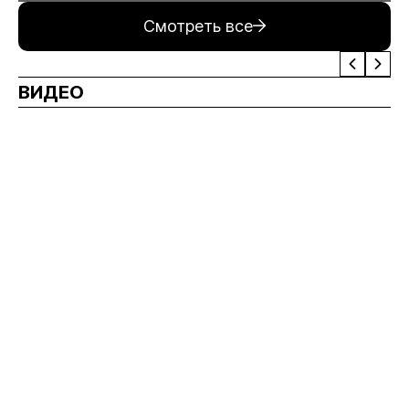
Смотреть все
ВИДЕО