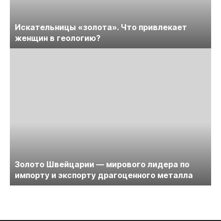
Искательницы «золота». Что привлекает
женщин в геологию?
Золото Швейцарии — мирового лидера по
импорту и экспорту драгоценного металла