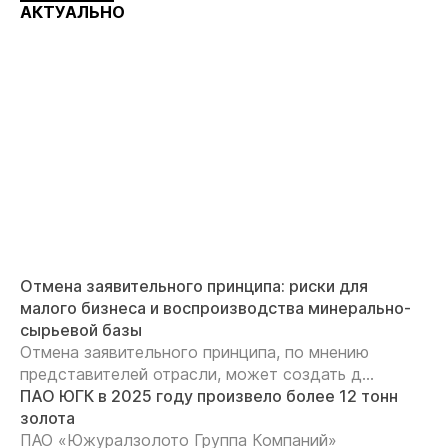
АКТУАЛЬНО
Отмена заявительного принципа: риски для
малого бизнеса и воспроизводства минерально-
сырьевой базы
Отмена заявительного принципа, по мнению
представителей отрасли, может создать д...
ПАО ЮГК в 2025 году произвело более 12 тонн
золота
ПАО «Южуралзолото Группа Компаний»