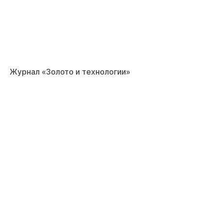
Журнал «Золото и технологии»