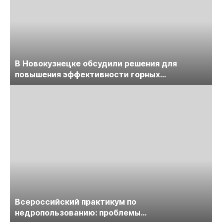
В Новокузнецке обсудили решения для
повышения эффективности горных
предприятий
Всероссийский практикум по
недропользованию: проблемы