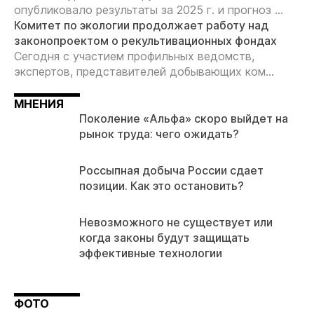
опубликовало результаты за 2025 г. и прогноз ...
Комитет по экологии продолжает работу над
законопроектом о рекультивационных фондах
Сегодня с участием профильных ведомств,
экспертов, представителей добывающих ком...
МНЕНИЯ
Поколение «Альфа» скоро выйдет на
рынок труда: чего ожидать?
Россыпная добыча России сдает
позиции. Как это остановить?
Невозможного не существует или
когда законы будут защищать
эффективные технологии
ФОТО