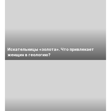
Искательницы «золота». Что привлекает
женщин в геологию?