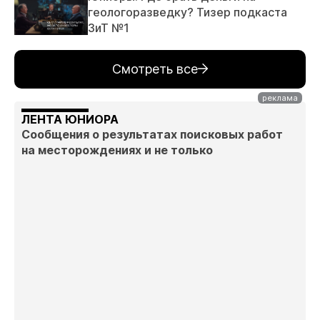
геологоразведку? Тизер подкаста
ЗиТ №1
Смотреть все
ЛЕНТА ЮНИОРА
Сообщения о результатах поисковых работ
на месторождениях и не только