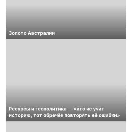
Золото Австралии
Ресурсы и геополитика — «кто не учит
историю, тот обречён повторять её ошибки»