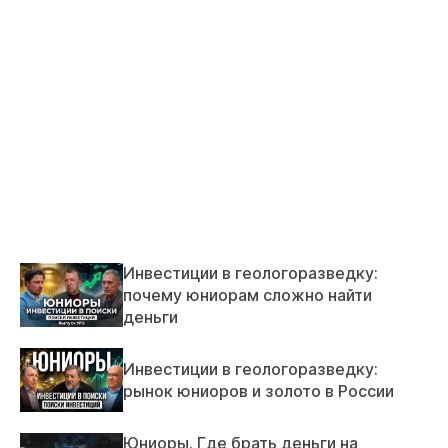
Инвестиции в геологоразведку:
почему юниорам сложно найти
деньги
Инвестиции в геологоразведку:
рынок юниоров и золото в России
Юниоры. Где брать деньги на