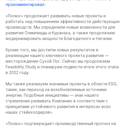
прокомментировал
:
«Полюс» продолжает развивать новые проекты и
работать над повышением эффективности действующих
производств. Мы определили новые возможности для
развития Олимпиады и Куранаха, а также продолжаем
модернизировать мощности Благодатного и Наталки.
Кроме того, мы достигли новых результатов в
реализации нашего ключевого проекта развития —
месторождения Сухой Лог. Сейчас мы продолжаем
Feasibility Study и планируем подвести итоги этого этапа
в 2022 году.
Мы также реализуем значимые проекты в области ESG,
такие, как переход на возобновляемые источники
энергии. Подобные инициативы — знак нашего
стремления развивать Компанию в соответствии с
принципами устойчивого развития в интересах всех
наших стейкхолдеров».
«Полюс» подтверждает производственный прогноз на