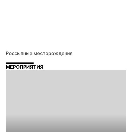
Россыпные месторождения
МЕРОПРИЯТИЯ