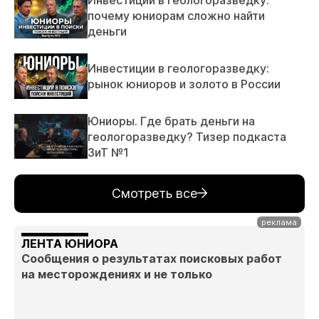
почему юниорам сложно найти
деньги
Инвестиции в геологоразведку:
рынок юниоров и золото в России
Юниоры. Где брать деньги на
геологоразведку? Тизер подкаста
ЗиТ №1
Смотреть все
ЛЕНТА ЮНИОРА
Сообщения о результатах поисковых работ
на месторождениях и не только