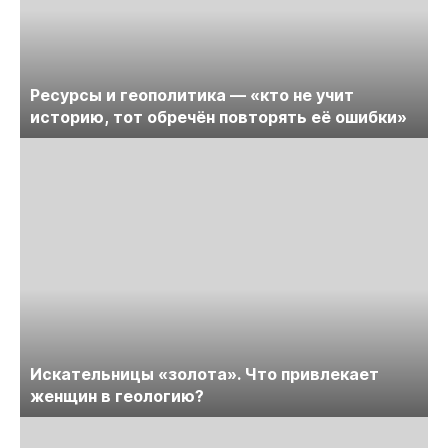
Ресурсы и геополитика — «кто не учит
историю, тот обречён повторять её ошибки»
Искательницы «золота». Что привлекает
женщин в геологию?