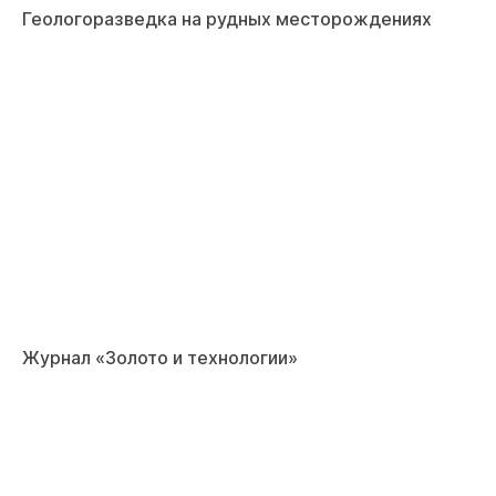
Геологоразведка на рудных месторождениях
Журнал «Золото и технологии»