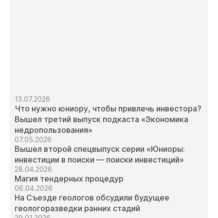
13.07.2026
Что нужно юниору, чтобы привлечь инвестора?
Вышел третий выпуск подкаста «Экономика
недропользования»
07.05.2026
Вышел второй спецвыпуск серии «Юниоры:
инвестиции в поиски — поиски инвестиций»
28.04.2026
Магия тендерных процедур
06.04.2026
На Съезде геологов обсудили будущее
геологоразведки ранних стадий
29.01.2026