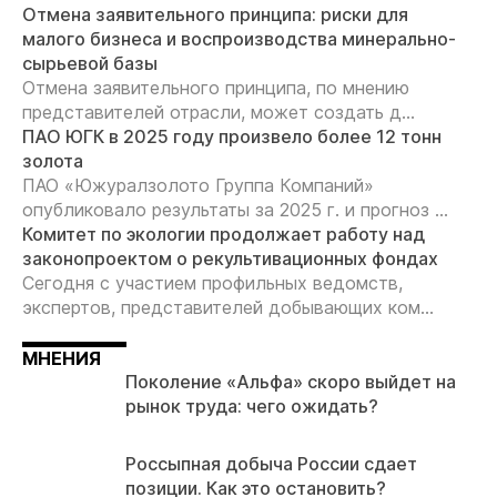
Отмена заявительного принципа: риски для
малого бизнеса и воспроизводства минерально-
сырьевой базы
Отмена заявительного принципа, по мнению
представителей отрасли, может создать д...
ПАО ЮГК в 2025 году произвело более 12 тонн
золота
ПАО «Южуралзолото Группа Компаний»
опубликовало результаты за 2025 г. и прогноз ...
Комитет по экологии продолжает работу над
законопроектом о рекультивационных фондах
Сегодня с участием профильных ведомств,
экспертов, представителей добывающих ком...
МНЕНИЯ
Поколение «Альфа» скоро выйдет на
рынок труда: чего ожидать?
Россыпная добыча России сдает
позиции. Как это остановить?