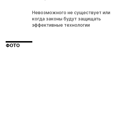
Невозможного не существует или
когда законы будут защищать
эффективные технологии
ФОТО