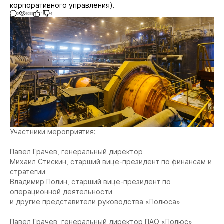
корпоративного управления).
0
1099
4
4
Участники мероприятия:
Павел Грачев, генеральный директор
Михаил Стискин, старший вице-президент по финансам и
стратегии
Владимир Полин, старший вице-президент по
операционной деятельности
и другие представители руководства «Полюса»
Павел Грачев, генеральный директор ПАО «Полюс»,