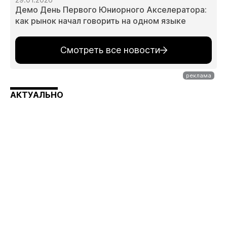
Демо День Первого Юниорного Акселератора:
как рынок начал говорить на одном языке
Смотреть все новости
АКТУАЛЬНО