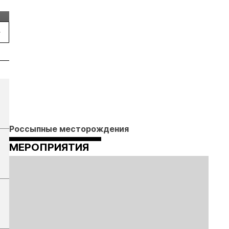
конференция Р
2026
Россыпные месторождения
МЕРОПРИЯТИЯ