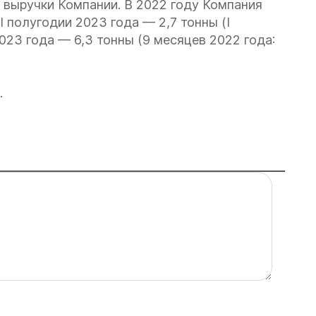
 выручки Компании. В 2022 году Компания
в I полугодии 2023 года — 2,7 тонны (I
2023 года — 6,3 тонны (9 месяцев 2022 года:
.