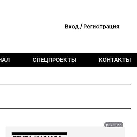
Вход / Регистрация
НАЛ
СПЕЦПРОЕКТЫ
КОНТАКТЫ