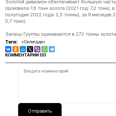
Золотой дивизион обеспечивает большую часть
произвела 7,6 тонн золота (2021 год: 7,2 тонн), 
полугодие 2022 года: 2,5 тонны), за 9 месяцев 
5,7 тонн).
Запасы Группы оцениваются в 272 тонны золота
Теги:
«Селигдар»
КОММЕНТАРИИ (
0
)
Отправить