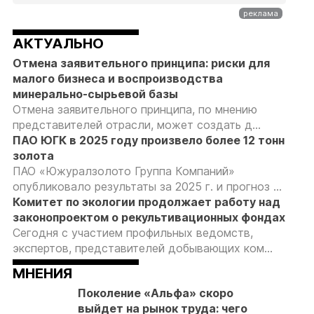
АКТУАЛЬНО
Отмена заявительного принципа: риски для
малого бизнеса и воспроизводства
минерально-сырьевой базы
Отмена заявительного принципа, по мнению
представителей отрасли, может создать д...
ПАО ЮГК в 2025 году произвело более 12 тонн
золота
ПАО «Южуралзолото Группа Компаний»
опубликовало результаты за 2025 г. и прогноз ...
Комитет по экологии продолжает работу над
законопроектом о рекультивационных фондах
Сегодня с участием профильных ведомств,
экспертов, представителей добывающих ком...
МНЕНИЯ
Поколение «Альфа» скоро
выйдет на рынок труда: чего