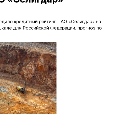
рдило кредитный рейтинг ПАО «Селигдар» на
 шкале для Российской Федерации, прогноз по