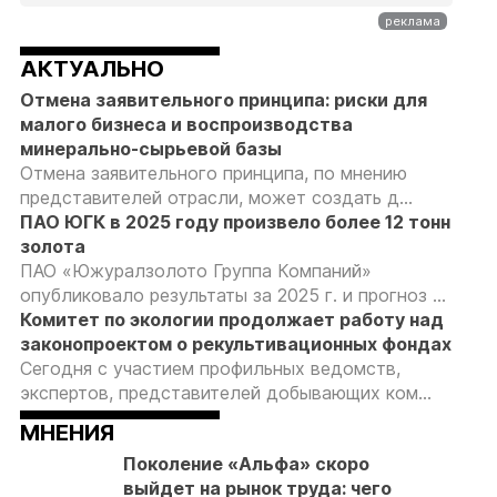
АКТУАЛЬНО
Отмена заявительного принципа: риски для
малого бизнеса и воспроизводства
минерально-сырьевой базы
Отмена заявительного принципа, по мнению
представителей отрасли, может создать д...
ПАО ЮГК в 2025 году произвело более 12 тонн
золота
ПАО «Южуралзолото Группа Компаний»
опубликовало результаты за 2025 г. и прогноз ...
Комитет по экологии продолжает работу над
законопроектом о рекультивационных фондах
Сегодня с участием профильных ведомств,
экспертов, представителей добывающих ком...
МНЕНИЯ
Поколение «Альфа» скоро
выйдет на рынок труда: чего