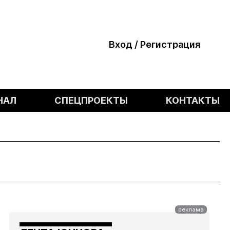
Вход / Регистрация
НАЛ
СПЕЦПРОЕКТЫ
КОНТАКТЫ