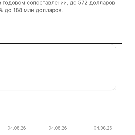
 в годовом сопоставлении, до 572 долларов
% до 188 млн долларов.
04.08.26
04.08.26
04.08.26