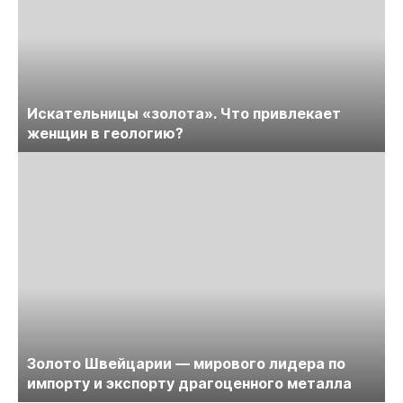
Искательницы «золота». Что привлекает
женщин в геологию?
Золото Швейцарии — мирового лидера по
импорту и экспорту драгоценного металла