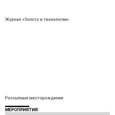
Журнал «Золото и технологии»
Россыпные месторождения
МЕРОПРИЯТИЯ