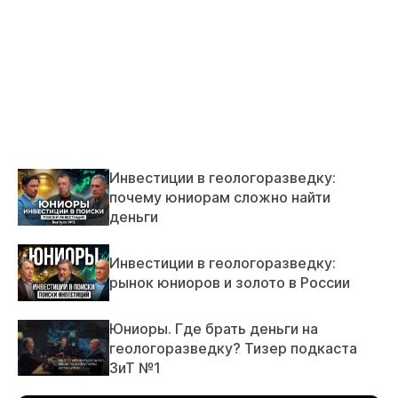
Инвестиции в геологоразведку:
почему юниорам сложно найти
деньги
Инвестиции в геологоразведку:
рынок юниоров и золото в России
Юниоры. Где брать деньги на
геологоразведку? Тизер подкаста
ЗиТ №1