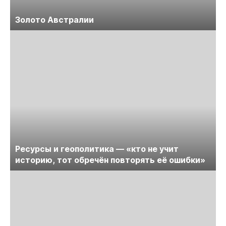
Золото Австралии
Ресурсы и геополитика — «кто не учит
историю, тот обречён повторять её ошибки»