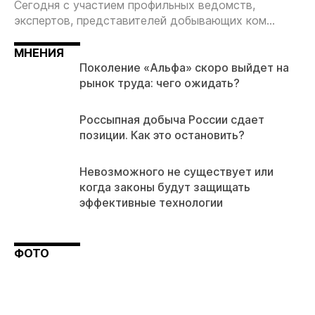
Сегодня с участием профильных ведомств,
экспертов, представителей добывающих ком...
МНЕНИЯ
Поколение «Альфа» скоро выйдет на
рынок труда: чего ожидать?
Россыпная добыча России сдает
позиции. Как это остановить?
Невозможного не существует или
когда законы будут защищать
эффективные технологии
ФОТО