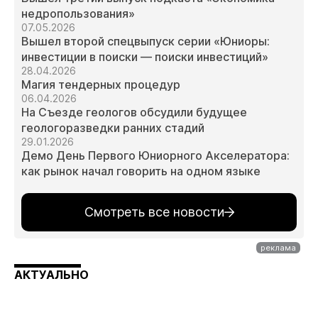
недропользования»
07.05.2026
Вышел второй спецвыпуск серии «Юниоры:
инвестиции в поиски — поиски инвестиций»
28.04.2026
Магия тендерных процедур
06.04.2026
На Съезде геологов обсудили будущее
геологоразведки ранних стадий
29.01.2026
Демо День Первого Юниорного Акселератора:
как рынок начал говорить на одном языке
Смотреть все новости
АКТУАЛЬНО