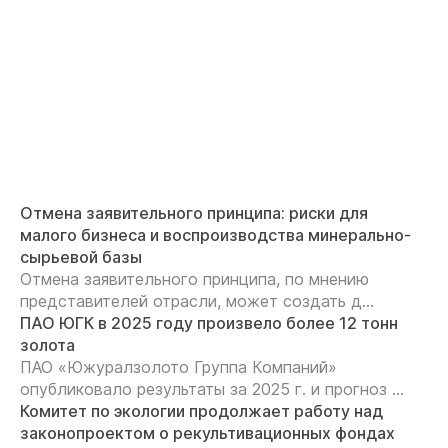
Отмена заявительного принципа: риски для
малого бизнеса и воспроизводства минерально-
сырьевой базы
Отмена заявительного принципа, по мнению
представителей отрасли, может создать д...
ПАО ЮГК в 2025 году произвело более 12 тонн
золота
ПАО «Южуралзолото Группа Компаний»
опубликовало результаты за 2025 г. и прогноз ...
Комитет по экологии продолжает работу над
законопроектом о рекультивационных фондах