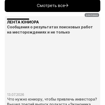
Смотреть все
ЛЕНТА ЮНИОРА
Сообщения о результатах поисковых работ
на месторождениях и не только
13.07.2026
Что нужно юниору, чтобы привлечь инвестора?
Вышел третий выпуск подкаста «Экономика