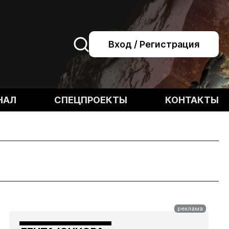
Вход / Регистрация
НАЛ
СПЕЦПРОЕКТЫ
КОНТАКТЫ