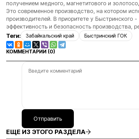
получением медного, магнетитового и золотос
Это современное производство, на котором ис
производителей. В приоритете у Быстринского 
эффективность и безопасность производства, р
Теги:
Забайкальский край
Быстринский ГОК
КОММЕНТАРИИ (
0
)
Отправить
ЕЩЕ ИЗ ЭТОГО РАЗДЕЛА