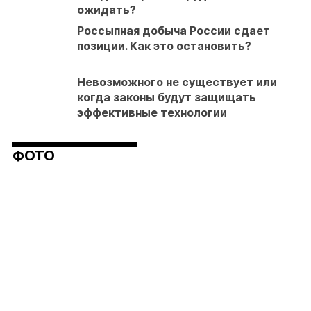
ожидать?
Россыпная добыча России сдает
позиции. Как это остановить?
Невозможного не существует или
когда законы будут защищать
эффективные технологии
ФОТО