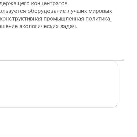
одержащего концентратов.
пользуется оборудование лучших мировых
- конструктивная промышленная политика,
ешение экологических задач.