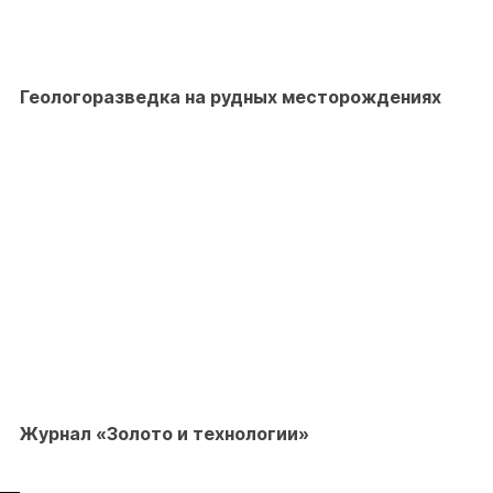
Геологоразведка на рудных месторождениях
Журнал «Золото и технологии»