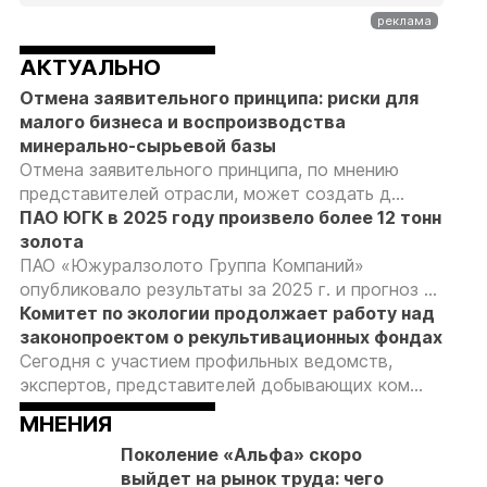
АКТУАЛЬНО
Отмена заявительного принципа: риски для
малого бизнеса и воспроизводства
минерально-сырьевой базы
Отмена заявительного принципа, по мнению
представителей отрасли, может создать д...
ПАО ЮГК в 2025 году произвело более 12 тонн
золота
ПАО «Южуралзолото Группа Компаний»
опубликовало результаты за 2025 г. и прогноз ...
Комитет по экологии продолжает работу над
законопроектом о рекультивационных фондах
Сегодня с участием профильных ведомств,
экспертов, представителей добывающих ком...
МНЕНИЯ
Поколение «Альфа» скоро
выйдет на рынок труда: чего