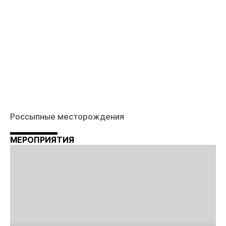
Россыпные месторождения
МЕРОПРИЯТИЯ