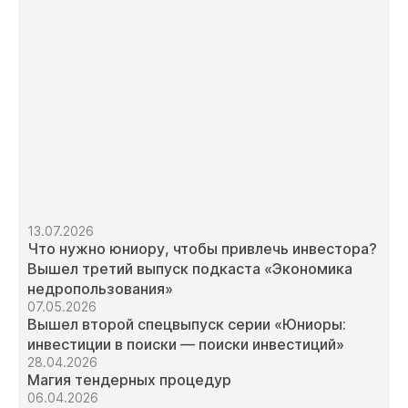
13.07.2026
Что нужно юниору, чтобы привлечь инвестора?
Вышел третий выпуск подкаста «Экономика
недропользования»
07.05.2026
Вышел второй спецвыпуск серии «Юниоры:
инвестиции в поиски — поиски инвестиций»
28.04.2026
Магия тендерных процедур
06.04.2026