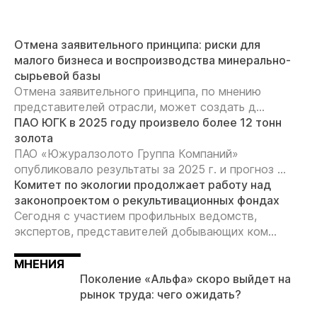
Отмена заявительного принципа: риски для
малого бизнеса и воспроизводства минерально-
сырьевой базы
Отмена заявительного принципа, по мнению
представителей отрасли, может создать д...
ПАО ЮГК в 2025 году произвело более 12 тонн
золота
ПАО «Южуралзолото Группа Компаний»
опубликовало результаты за 2025 г. и прогноз ...
Комитет по экологии продолжает работу над
законопроектом о рекультивационных фондах
Сегодня с участием профильных ведомств,
экспертов, представителей добывающих ком...
МНЕНИЯ
Поколение «Альфа» скоро выйдет на
рынок труда: чего ожидать?