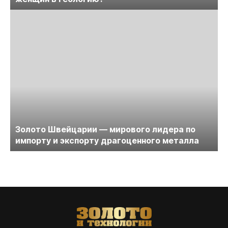
Золото Швейцарии — мирового лидера по
импорту и экспорту драгоценного металла