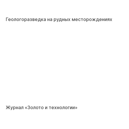
Геологоразведка на рудных месторождениях
Журнал «Золото и технологии»