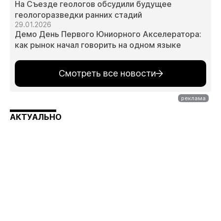
На Съезде геологов обсудили будущее
геологоразведки ранних стадий
29.01.2026
Демо День Первого Юниорного Акселератора:
как рынок начал говорить на одном языке
Смотреть все новости
АКТУАЛЬНО