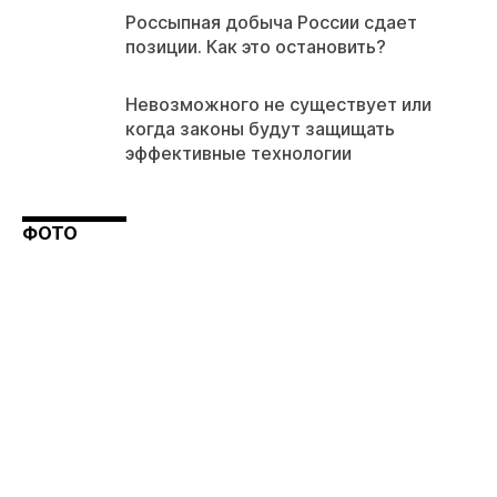
Россыпная добыча России сдает
позиции. Как это остановить?
Невозможного не существует или
когда законы будут защищать
эффективные технологии
ФОТО