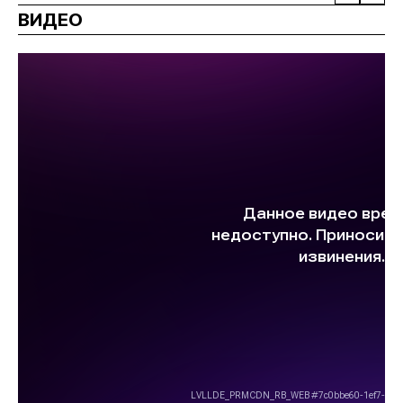
ВИДЕО