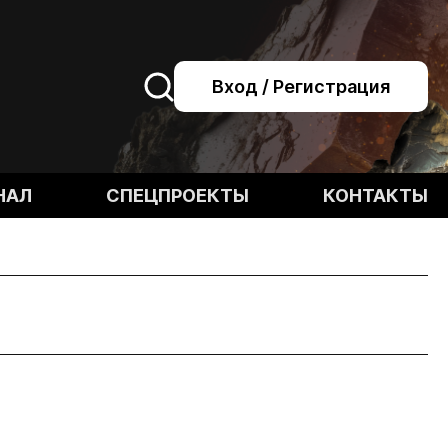
Вход / Регистрация
НАЛ
СПЕЦПРОЕКТЫ
КОНТАКТЫ