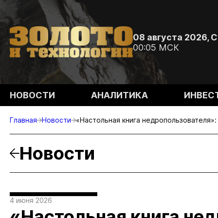
08 августа 2026, 
00:05 МСК
НОВОСТИ
АНАЛИТИКА
ИНВЕС
Главная
Новости
«Настольная книга недропользователя»:
Новости
4 июня 2026
«Настольная книга не