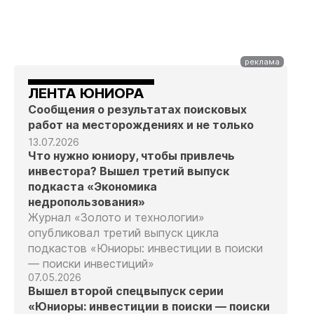
ЛЕНТА ЮНИОРА
Сообщения о результатах поисковых
работ на месторождениях и не только
13.07.2026
Что нужно юниору, чтобы привлечь
инвестора? Вышел третий выпуск
подкаста «Экономика
недропользования»
Журнал «Золото и технологии»
опубликовал третий выпуск цикла
подкастов «Юниоры: инвестиции в поиски
— поиски инвестиций»
07.05.2026
Вышел второй спецвыпуск серии
«Юниоры: инвестиции в поиски — поиски