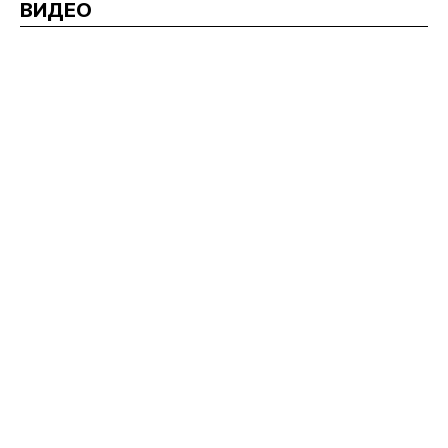
ВИДЕО