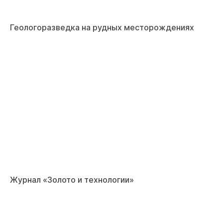
Геологоразведка на рудных месторождениях
Журнал «Золото и технологии»