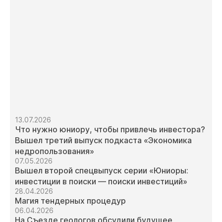
13.07.2026
Что нужно юниору, чтобы привлечь инвестора?
Вышел третий выпуск подкаста «Экономика
недропользования»
07.05.2026
Вышел второй спецвыпуск серии «Юниоры:
инвестиции в поиски — поиски инвестиций»
28.04.2026
Магия тендерных процедур
06.04.2026
На Съезде геологов обсудили будущее