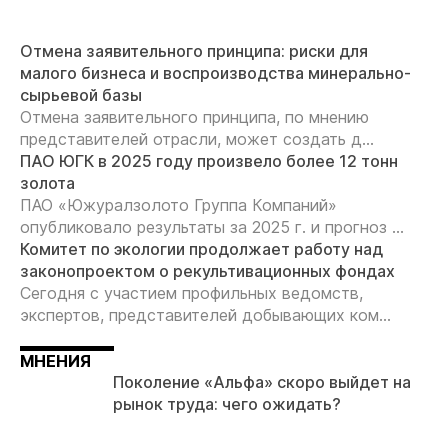
Отмена заявительного принципа: риски для
малого бизнеса и воспроизводства минерально-
сырьевой базы
Отмена заявительного принципа, по мнению
представителей отрасли, может создать д...
ПАО ЮГК в 2025 году произвело более 12 тонн
золота
ПАО «Южуралзолото Группа Компаний»
опубликовало результаты за 2025 г. и прогноз ...
Комитет по экологии продолжает работу над
законопроектом о рекультивационных фондах
Сегодня с участием профильных ведомств,
экспертов, представителей добывающих ком...
МНЕНИЯ
Поколение «Альфа» скоро выйдет на
рынок труда: чего ожидать?