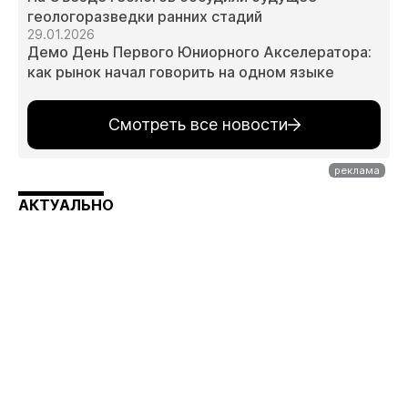
геологоразведки ранних стадий
29.01.2026
Демо День Первого Юниорного Акселератора:
как рынок начал говорить на одном языке
Смотреть все новости
АКТУАЛЬНО