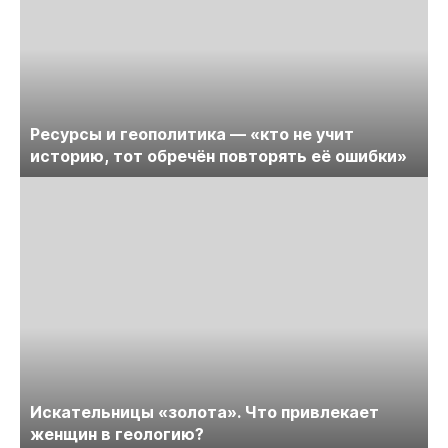
Ресурсы и геополитика — «кто не учит
историю, тот обречён повторять её ошибки»
Искательницы «золота». Что привлекает
женщин в геологию?