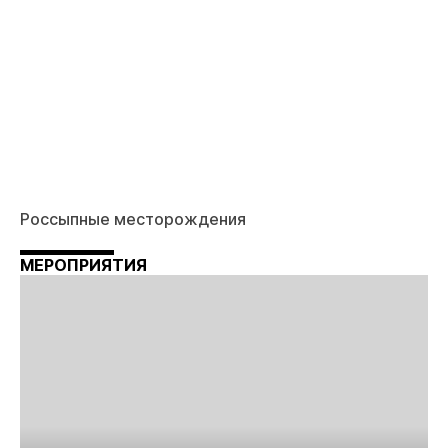
Россыпные месторождения
МЕРОПРИЯТИЯ