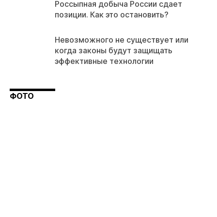
Россыпная добыча России сдает
позиции. Как это остановить?
Невозможного не существует или
когда законы будут защищать
эффективные технологии
ФОТО